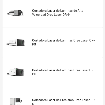
Cortadora Láser de Láminas de Alta
Velocidad Oree Laser OR-H
Cortadora Láser de Láminas Oree Laser OR-
PG
Cortadora Láser de Láminas Oree Laser OR-
PH
Cortadora Láser de Precisión Oree Laser OR-
S