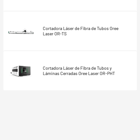
Cortadora Láser de Fibra de Tubos Oree
Laser OR-TS
Cortadora Láser de Fibra de Tubos y
Láminas Cerradas Oree Laser OR-PHT