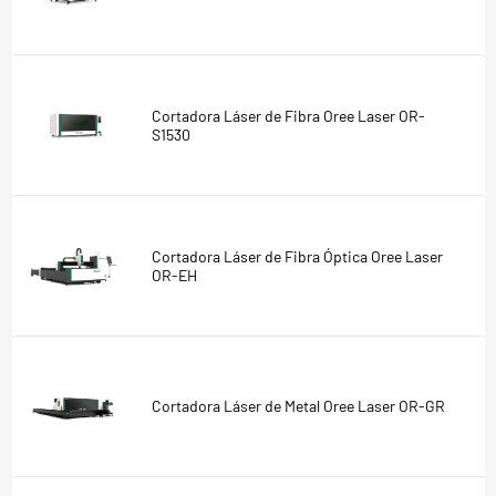
Cortadora Láser de Fibra Oree Laser OR-
S1530
Cortadora Láser de Fibra Óptica Oree Laser
OR-EH
Cortadora Láser de Metal Oree Laser OR-GR