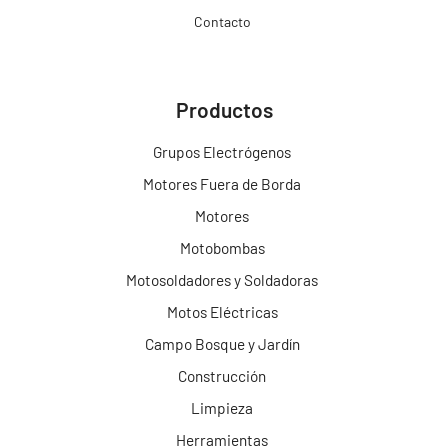
Contacto
Productos
Grupos Electrógenos
Motores Fuera de Borda
Motores
Motobombas
Motosoldadores y Soldadoras
Motos Eléctricas
Campo Bosque y Jardín
Construcción
Limpieza
Herramientas