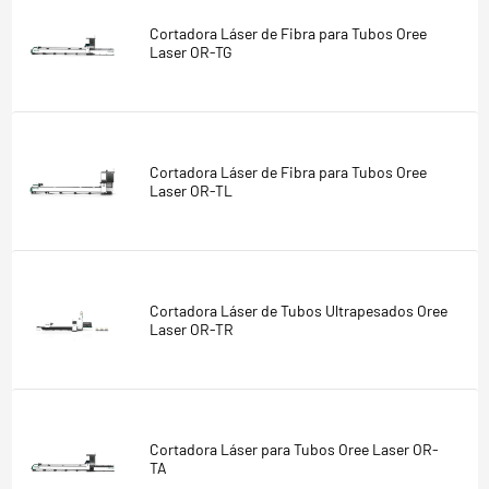
Cortadora Láser de Fibra para Tubos Oree
Laser OR-TG
Cortadora Láser de Fibra para Tubos Oree
Laser OR-TL
Cortadora Láser de Tubos Ultrapesados Oree
Laser OR-TR
Cortadora Láser para Tubos Oree Laser OR-
TA