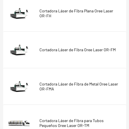
Cortadora Láser de Fibra Plana Oree Laser
OR-FH
Cortadora Láser de Fibra Oree Laser OR-FM
Cortadora Láser de Fibra de Metal Oree Laser
OR-FMA
Cortadora Láser de Fibra para Tubos
Pequeños Oree Laser OR-TM