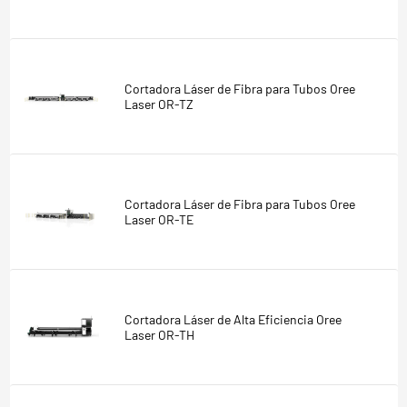
Cortadora Láser de Fibra para Tubos Oree
Laser OR-TZ
Cortadora Láser de Fibra para Tubos Oree
Laser OR-TE
Cortadora Láser de Alta Eficiencia Oree
Laser OR-TH