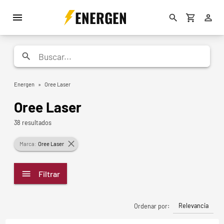
ENERGEN
Energen
»
Oree Laser
Oree Laser
38 resultados
Marca:
Oree Laser
Filtrar
Relevancia
Ordenar por: