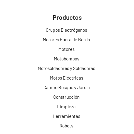
Productos
Grupos Electrógenos
Motores Fuera de Borda
Motores
Motobombas
Motosoldadores y Soldadoras
Motos Eléctricas
Campo Bosque y Jardín
Construcción
Limpieza
Herramientas
Robots