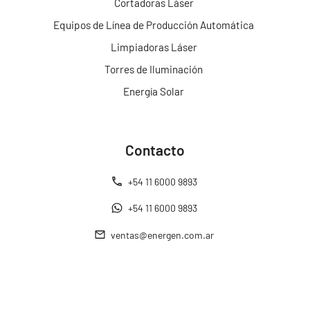
Cortadoras Láser
Equipos de Línea de Producción Automática
Limpiadoras Láser
Torres de Iluminación
Energía Solar
Contacto
+54 11 6000 9893
+54 11 6000 9893
ventas@energen.com.ar