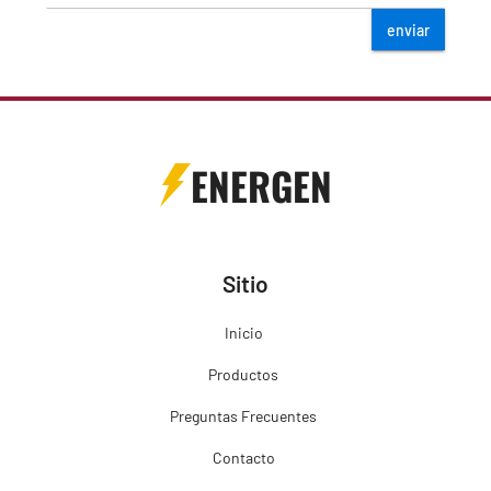
enviar
ENERGEN
Sitio
Inicio
Productos
Preguntas Frecuentes
Contacto