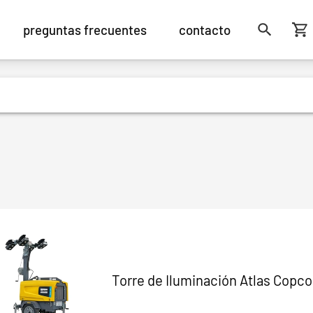
preguntas frecuentes
contacto
Torre de Iluminación Atlas Copco