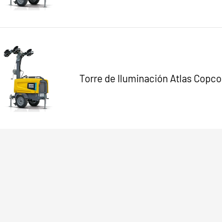
Torre de Iluminación Atlas Copco