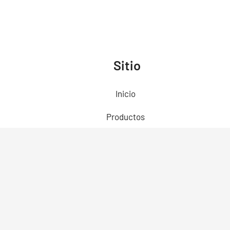
Sitio
Inicio
Productos
Preguntas Frecuentes
Contacto