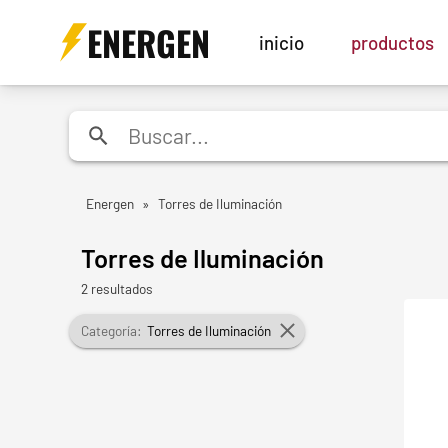
ENERGEN
inicio
productos
Energen
»
Torres de Iluminación
Torres de Iluminación
2 resultados
Categoría:
Torres de Iluminación