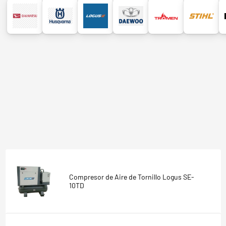
Compresor de Aire de Tornillo Logus SE-
10TD