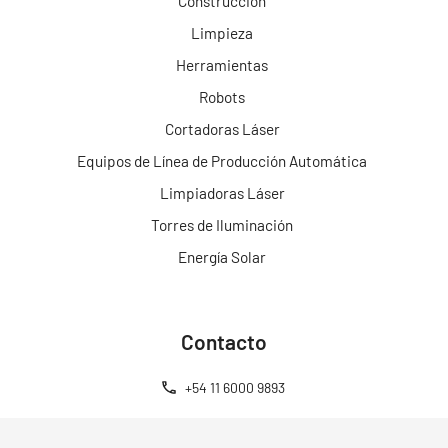
Construcción
Limpieza
Herramientas
Robots
Cortadoras Láser
Equipos de Línea de Producción Automática
Limpiadoras Láser
Torres de Iluminación
Energía Solar
Contacto
+54 11 6000 9893
+54 11 6000 9893