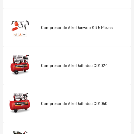
Compresor de Aire Daewoo Kit 5 Piezas
Compresor de Aire Daihatsu CO1024
Compresor de Aire Daihatsu CO1050