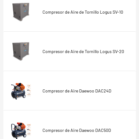
Compresor de Aire de Tornillo Logus SV-10
Compresor de Aire de Tornillo Logus SV-20
Compresor de Aire Daewoo DAC24D
Compresor de Aire Daewoo DAC50D