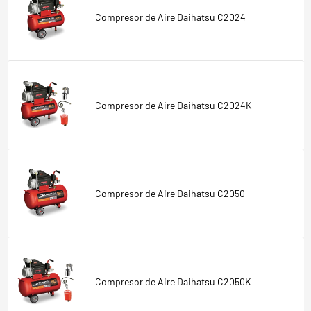
Compresor de Aire Daihatsu C2024
Compresor de Aire Daihatsu C2024K
Compresor de Aire Daihatsu C2050
Compresor de Aire Daihatsu C2050K