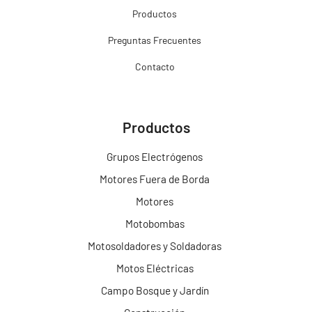
Productos
Preguntas Frecuentes
Contacto
Productos
Grupos Electrógenos
Motores Fuera de Borda
Motores
Motobombas
Motosoldadores y Soldadoras
Motos Eléctricas
Campo Bosque y Jardín