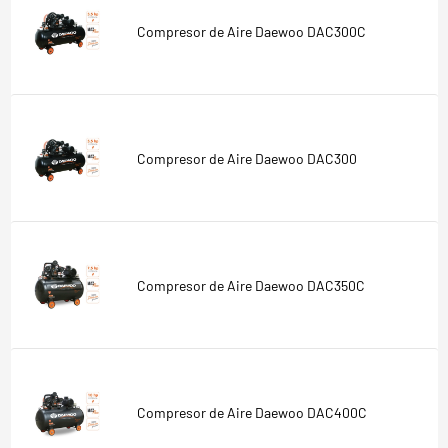
Compresor de Aire Daewoo DAC300C
Compresor de Aire Daewoo DAC300
Compresor de Aire Daewoo DAC350C
Compresor de Aire Daewoo DAC400C