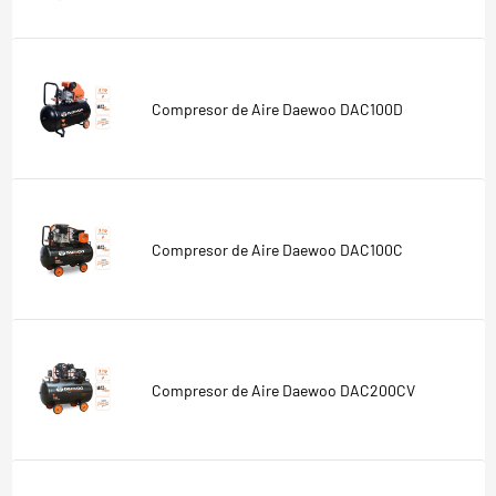
Compresor de Aire Daewoo DAC100D
Compresor de Aire Daewoo DAC100C
Compresor de Aire Daewoo DAC200CV