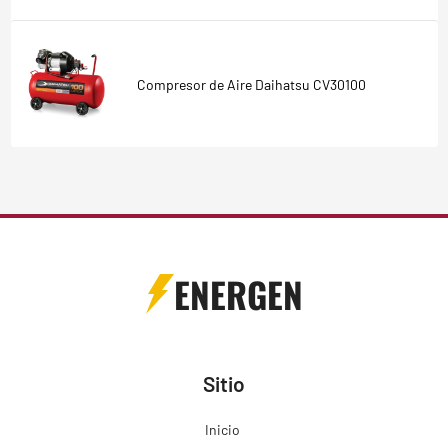
Compresor de Aire Daihatsu CV30100
ENERGEN
Sitio
Inicio