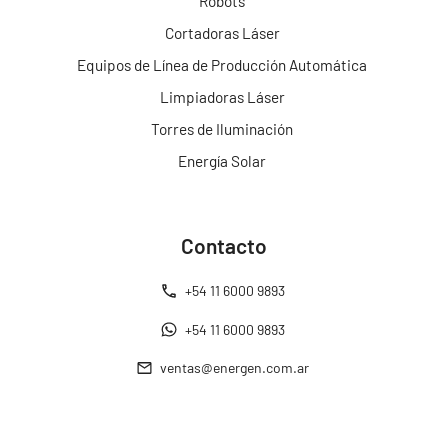
Robots
Cortadoras Láser
Equipos de Línea de Producción Automática
Limpiadoras Láser
Torres de Iluminación
Energía Solar
Contacto
+54 11 6000 9893
+54 11 6000 9893
ventas@energen.com.ar