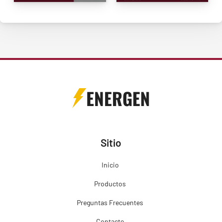
ENERGEN
Sitio
Inicio
Productos
Preguntas Frecuentes
Contacto