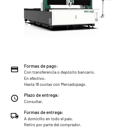
Formas de pago:
Con transferencia o depósito bancario.
En efectivo.
Hasta 18 cuotas con Mercadopago.
Plazo de entrega:
Consultar.
Formas de entrega:
A domicilio en todo el país.
Retiro por parte del comprador.