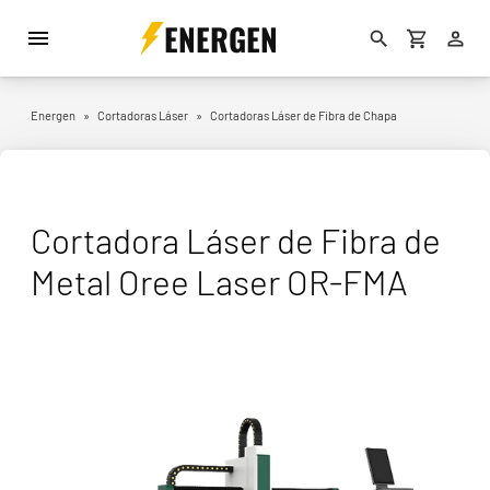
ENERGEN
Energen
»
Cortadoras Láser
»
Cortadoras Láser de Fibra de Chapa
Cortadora Láser de Fibra de
Metal Oree Laser OR-FMA