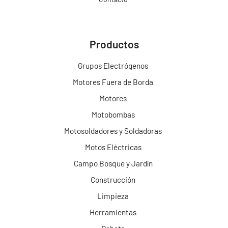
Productos
Grupos Electrógenos
Motores Fuera de Borda
Motores
Motobombas
Motosoldadores y Soldadoras
Motos Eléctricas
Campo Bosque y Jardín
Construcción
Limpieza
Herramientas