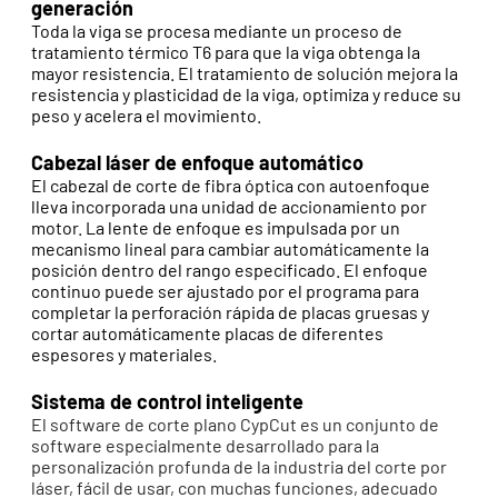
generación
Toda la viga se procesa mediante un proceso de
tratamiento térmico T6 para que la viga obtenga la
mayor resistencia. El tratamiento de solución mejora la
resistencia y plasticidad de la viga, optimiza y reduce su
peso y acelera el movimiento.
Cabezal láser de enfoque automático
El cabezal de corte de fibra óptica con autoenfoque
lleva incorporada una unidad de accionamiento por
motor. La lente de enfoque es impulsada por un
mecanismo lineal para cambiar automáticamente la
posición dentro del rango especificado. El enfoque
continuo puede ser ajustado por el programa para
completar la perforación rápida de placas gruesas y
cortar automáticamente placas de diferentes
espesores y materiales.
Sistema de control inteligente
El software de corte plano CypCut es un conjunto de
software especialmente desarrollado para la
personalización profunda de la industria del corte por
láser, fácil de usar, con muchas funciones, adecuado