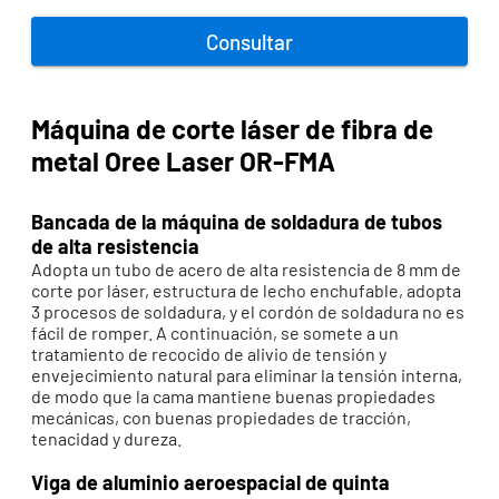
Consultar
Máquina de corte láser de fibra de
metal Oree Laser OR-FMA
Bancada de la máquina de soldadura de tubos
de alta resistencia
Adopta un tubo de acero de alta resistencia de 8 mm de
corte por láser, estructura de lecho enchufable, adopta
3 procesos de soldadura, y el cordón de soldadura no es
fácil de romper. A continuación, se somete a un
tratamiento de recocido de alivio de tensión y
envejecimiento natural para eliminar la tensión interna,
de modo que la cama mantiene buenas propiedades
mecánicas, con buenas propiedades de tracción,
tenacidad y dureza.
Viga de aluminio aeroespacial de quinta