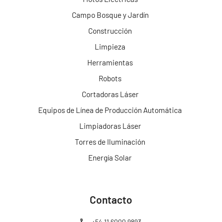
Campo Bosque y Jardín
Construcción
Limpieza
Herramientas
Robots
Cortadoras Láser
Equipos de Línea de Producción Automática
Limpiadoras Láser
Torres de Iluminación
Energía Solar
Contacto
+54 11 6000 9893