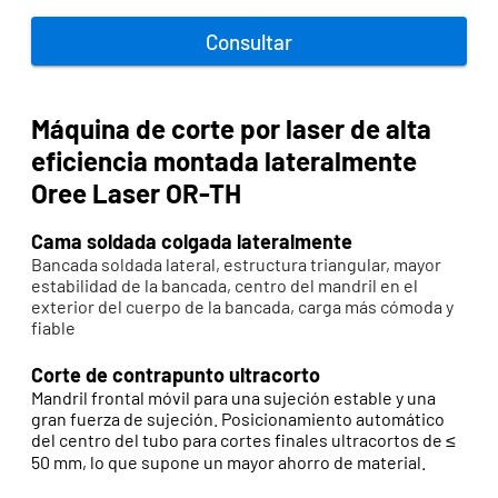
Consultar
Máquina de corte por laser de alta
eficiencia montada lateralmente
Oree Laser OR-TH
Cama soldada colgada lateralmente
Bancada soldada lateral, estructura triangular, mayor
estabilidad de la bancada, centro del mandril en el
exterior del cuerpo de la bancada, carga más cómoda y
fiable
Corte de contrapunto ultracorto
Mandril frontal móvil para una sujeción estable y una
gran fuerza de sujeción. Posicionamiento automático
del centro del tubo para cortes finales ultracortos de ≤
50 mm, lo que supone un mayor ahorro de material.