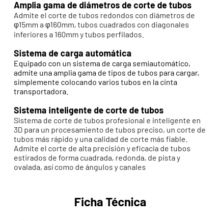
Amplia gama de diámetros de corte de tubos
Admite el corte de tubos redondos con diámetros de
φ15mm a φ160mm, tubos cuadrados con diagonales
inferiores a 160mm y tubos perfilados.
Sistema de carga automática
Equipado con un sistema de carga semiautomático,
admite una amplia gama de tipos de tubos para cargar,
simplemente colocando varios tubos en la cinta
transportadora.
Sistema inteligente de corte de tubos
Sistema de corte de tubos profesional e inteligente en
3D para un procesamiento de tubos preciso, un corte de
tubos más rápido y una calidad de corte más fiable.
Admite el corte de alta precisión y eficacia de tubos
estirados de forma cuadrada, redonda, de pista y
ovalada, así como de ángulos y canales
Ficha Técnica