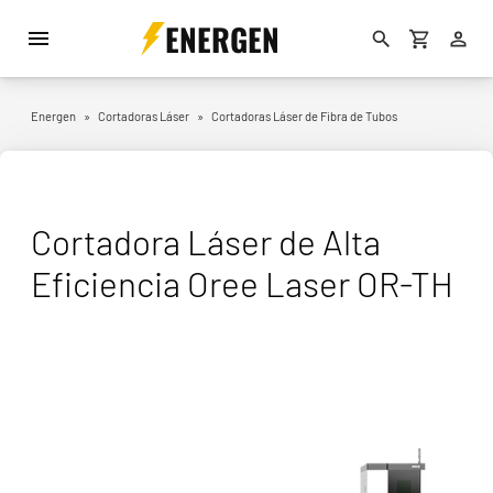
ENERGEN
Energen
»
Cortadoras Láser
»
Cortadoras Láser de Fibra de Tubos
Cortadora Láser de Alta
Eficiencia Oree Laser OR-TH