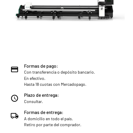
Formas de pago:
Con transferencia o depósito bancario.
En efectivo.
Hasta 18 cuotas con Mercadopago.
Plazo de entrega:
Consultar.
Formas de entrega:
A domicilio en todo el país.
Retiro por parte del comprador.