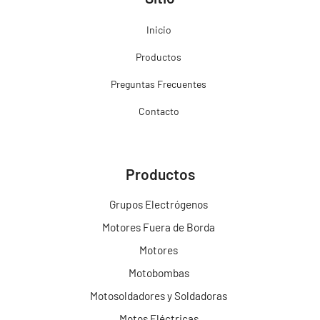
Inicio
Productos
Preguntas Frecuentes
Contacto
Productos
Grupos Electrógenos
Motores Fuera de Borda
Motores
Motobombas
Motosoldadores y Soldadoras
Motos Eléctricas