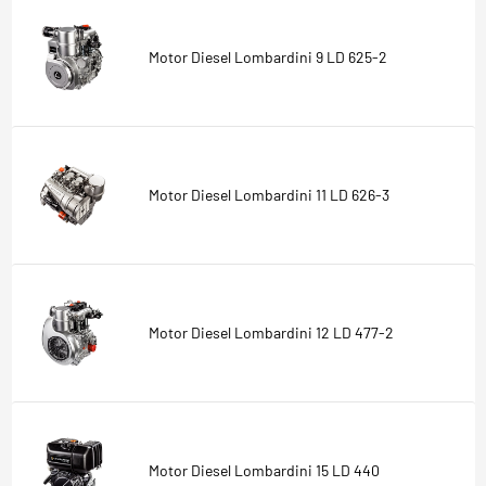
Motor Diesel Lombardini 9 LD 625-2
Motor Diesel Lombardini 11 LD 626-3
Motor Diesel Lombardini 12 LD 477-2
Motor Diesel Lombardini 15 LD 440