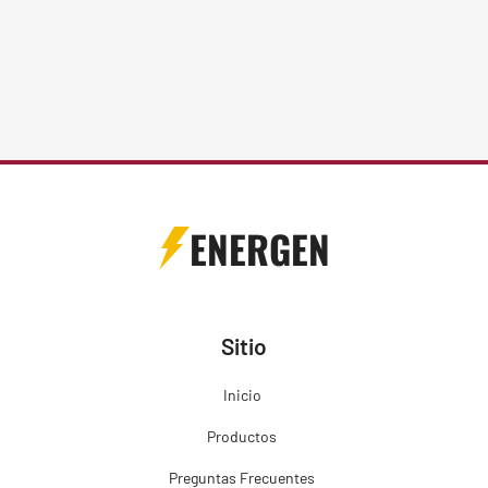
ENERGEN
Sitio
Inicio
Productos
Preguntas Frecuentes