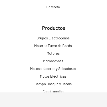
Contacto
Productos
Grupos Electrógenos
Motores Fuera de Borda
Motores
Motobombas
Motosoldadores y Soldadoras
Motos Eléctricas
Campo Bosque y Jardín
Construcción
Limpieza
Herramientas