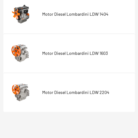
Motor Diesel Lombardini LDW 1404
Motor Diesel Lombardini LDW 1603
Motor Diesel Lombardini LDW 2204