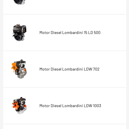
Motor Diesel Lombardini 15 LD 500
Motor Diesel Lombardini LDW 702
Motor Diesel Lombardini LDW 1003