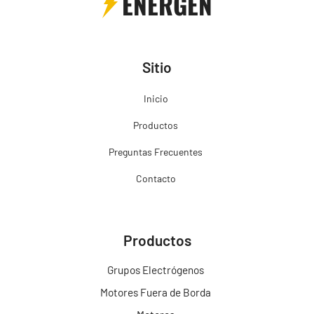
ENERGEN
Sitio
Inicio
Productos
Preguntas Frecuentes
Contacto
Productos
Grupos Electrógenos
Motores Fuera de Borda