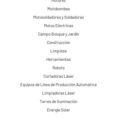
Motores
Motobombas
Motosoldadores y Soldadoras
Motos Eléctricas
Campo Bosque y Jardín
Construcción
Limpieza
Herramientas
Robots
Cortadoras Láser
Equipos de Línea de Producción Automática
Limpiadoras Láser
Torres de Iluminación
Energía Solar