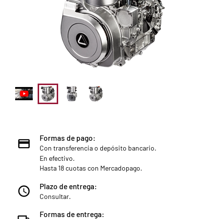
Formas de pago:
Con transferencia o depósito bancario.
En efectivo.
Hasta 18 cuotas con Mercadopago.
Plazo de entrega:
Consultar.
Formas de entrega: