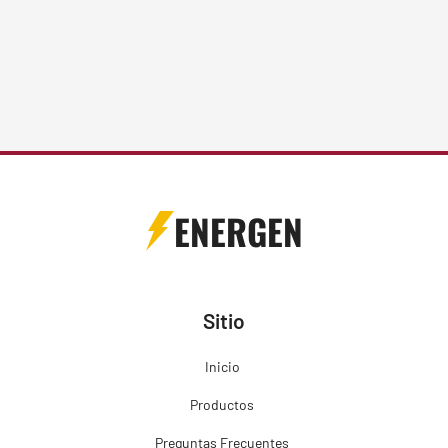
ENERGEN
Sitio
Inicio
Productos
Preguntas Frecuentes