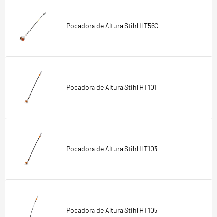
Podadora de Altura Stihl HT56C
Podadora de Altura Stihl HT101
Podadora de Altura Stihl HT103
Podadora de Altura Stihl HT105