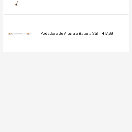
Podadora de Altura a Batería Stihl HTA66