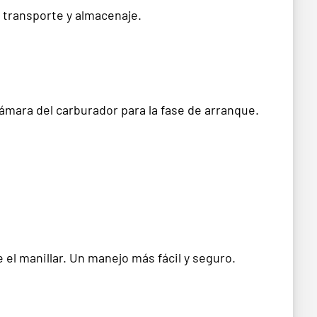
l transporte y almacenaje.
mara del carburador para la fase de arranque.
el manillar. Un manejo más fácil y seguro.