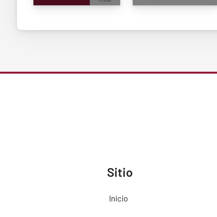
Sitio
Inicio