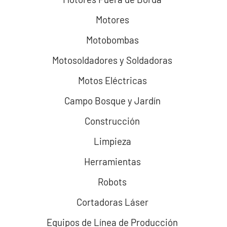
Motores
Motobombas
Motosoldadores y Soldadoras
Motos Eléctricas
Campo Bosque y Jardín
Construcción
Limpieza
Herramientas
Robots
Cortadoras Láser
Equipos de Línea de Producción