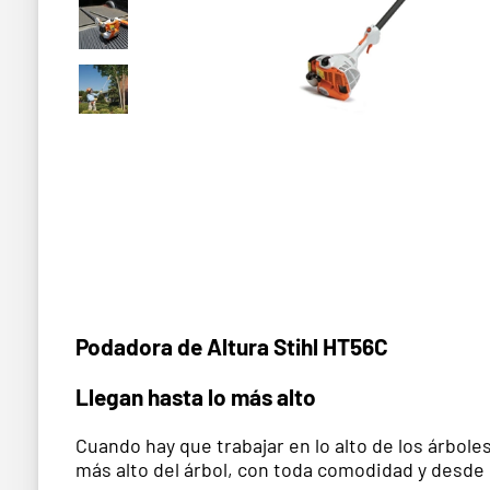
Podadora de Altura Stihl HT56C
Llegan hasta lo más alto
Cuando hay que trabajar en lo alto de los árbol
más alto del árbol, con toda comodidad y desde 