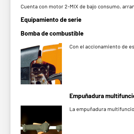
Cuenta con motor 2-MIX de bajo consumo, arranque
Equipamiento de serie
Bomba de combustible
Con el accionamiento de es
Empuñadura multifunci
La empuñadura multifuncion