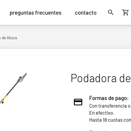
preguntas frecuentes
contacto
 de Altura
Podadora de 
Formas de pago:
Con transferencia o
En efectivo.
Hasta 18 cuotas co