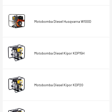
Motobomba Diesel Husqvarna W100D
Motobomba Diesel Kipor KDP15H
Motobomba Diesel Kipor KDP20