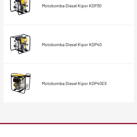
Motobomba Diesel Kipor KDP30
Motobomba Diesel Kipor KDP40
Motobomba Diesel Kipor KDP40EX