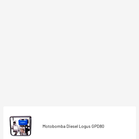
Motobomba Diesel Logus GPD80