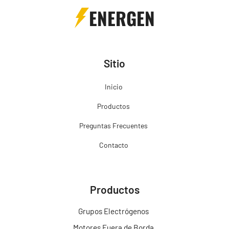
ENERGEN
Sitio
Inicio
Productos
Preguntas Frecuentes
Contacto
Productos
Grupos Electrógenos
Motores Fuera de Borda