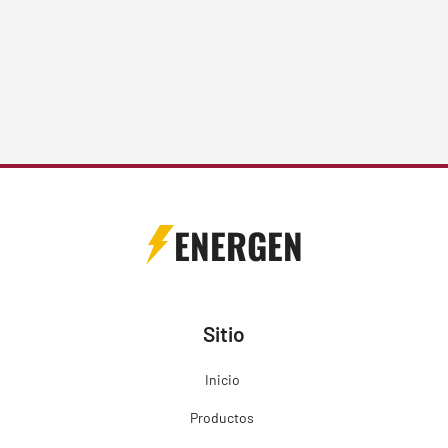
ENERGEN
Sitio
Inicio
Productos