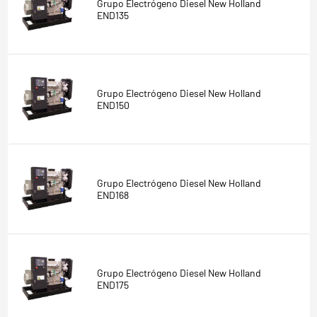
Grupo Electrógeno Diesel New Holland
END135
Grupo Electrógeno Diesel New Holland
END150
Grupo Electrógeno Diesel New Holland
END168
Grupo Electrógeno Diesel New Holland
END175