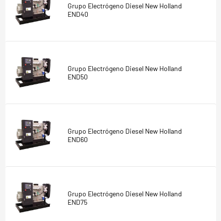
Grupo Electrógeno Diesel New Holland
END40
Grupo Electrógeno Diesel New Holland
END50
Grupo Electrógeno Diesel New Holland
END60
Grupo Electrógeno Diesel New Holland
END75