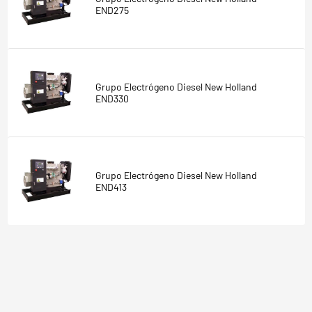
END275
Grupo Electrógeno Diesel New Holland
END330
Grupo Electrógeno Diesel New Holland
END413