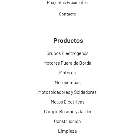
Preguntas Frecuentes
Contacto
Productos
Grupos Electrógenos
Motores Fuera de Borda
Motores
Motobombas
Motosoldadores y Soldadoras
Motos Eléctricas
Campo Bosque y Jardín
Construcción
Limpieza