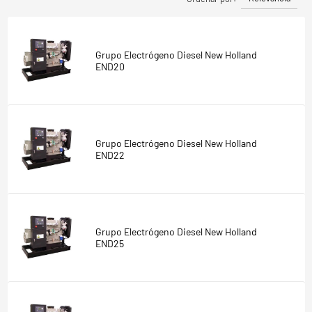
Grupo Electrógeno Diesel New Holland
END20
Grupo Electrógeno Diesel New Holland
END22
Grupo Electrógeno Diesel New Holland
END25