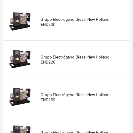
Grupo Electrógeno Diesel New Holland
END200
Grupo Electrógeno Diesel New Holland
END220
Grupo Electrógeno Diesel New Holland
END250
Grupo Electrógeno Diesel New Holland