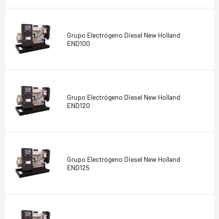
Grupo Electrógeno Diesel New Holland
END100
Grupo Electrógeno Diesel New Holland
END120
Grupo Electrógeno Diesel New Holland
END125