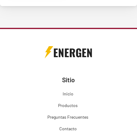
ENERGEN
Sitio
Inicio
Productos
Preguntas Frecuentes
Contacto