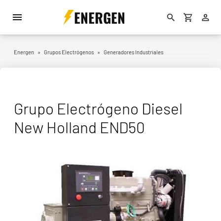
ENERGEN
Energen
»
Grupos Electrógenos
»
Generadores Industriales
Grupo Electrógeno Diesel
New Holland END50