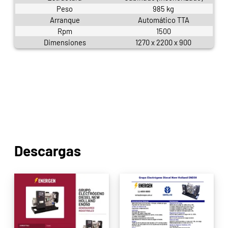
Peso
985 kg
Arranque
Automático TTA
Rpm
1500
Dimensiones
1270 x 2200 x 900
Descargas