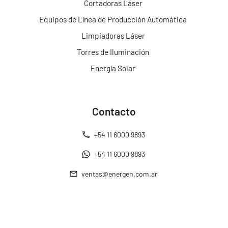
Cortadoras Láser
Equipos de Línea de Producción Automática
Limpiadoras Láser
Torres de Iluminación
Energía Solar
Contacto
+54 11 6000 9893
+54 11 6000 9893
ventas@energen.com.ar