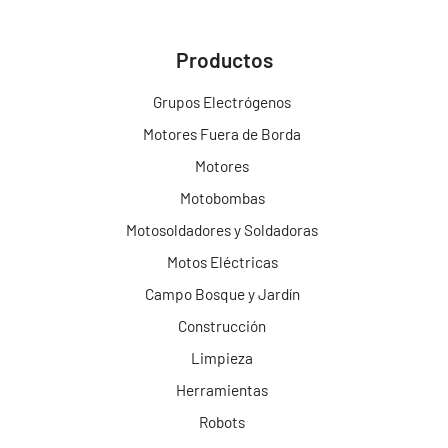
Productos
Grupos Electrógenos
Motores Fuera de Borda
Motores
Motobombas
Motosoldadores y Soldadoras
Motos Eléctricas
Campo Bosque y Jardín
Construcción
Limpieza
Herramientas
Robots