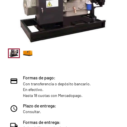
Formas de pago:
Con transferencia o depósito bancario.
En efectivo.
Hasta 18 cuotas con Mercadopago.
Plazo de entrega:
Consultar.
Formas de entrega: