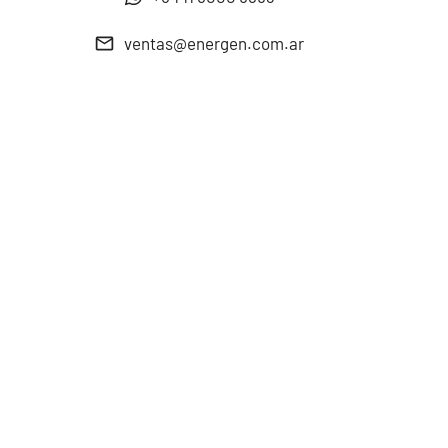
ventas@energen.com.ar