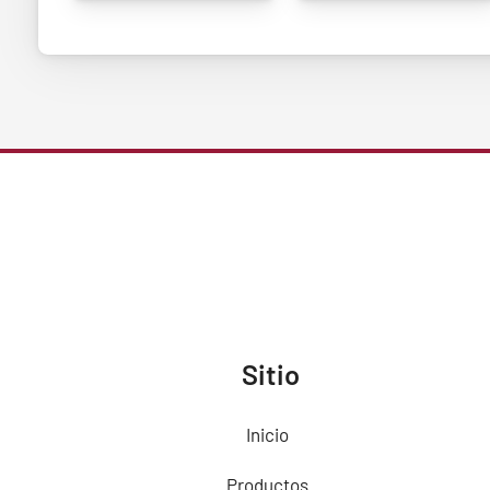
Sitio
Inicio
Productos