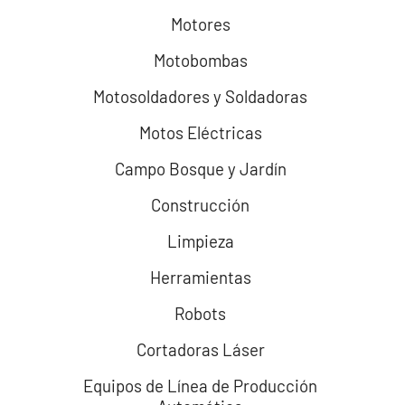
Motores
Motobombas
Motosoldadores y Soldadoras
Motos Eléctricas
Campo Bosque y Jardín
Construcción
Limpieza
Herramientas
Robots
Cortadoras Láser
Equipos de Línea de Producción