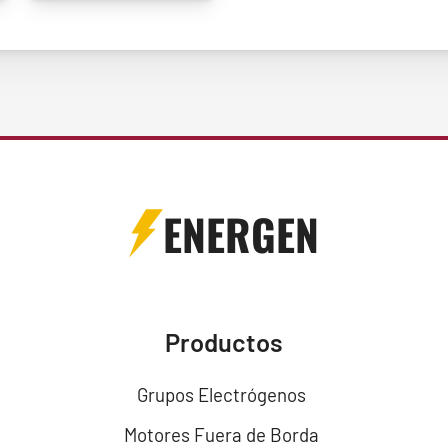
ENERGEN
Productos
Grupos Electrógenos
Motores Fuera de Borda