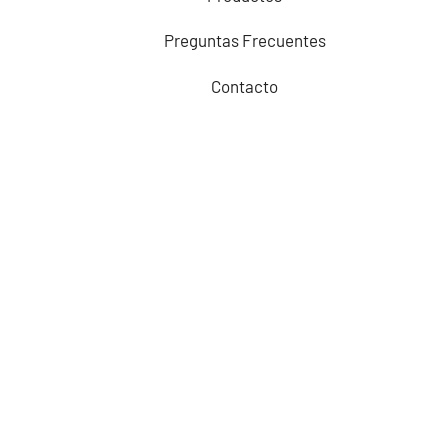
Preguntas Frecuentes
Contacto