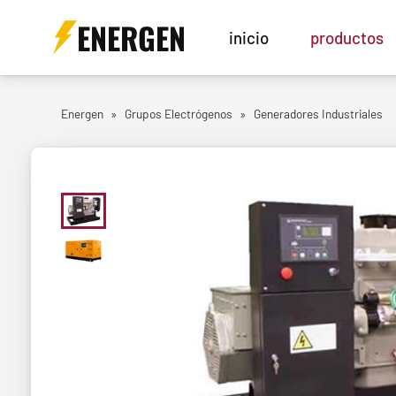
ENERGEN
inicio
productos
Energen
»
Grupos Electrógenos
»
Generadores Industriales