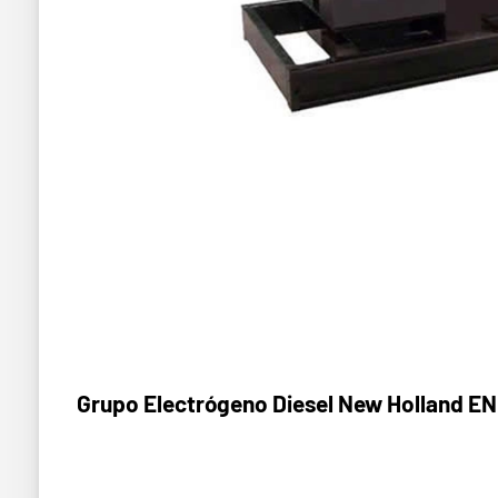
Grupo Electrógeno Diesel New Holland E