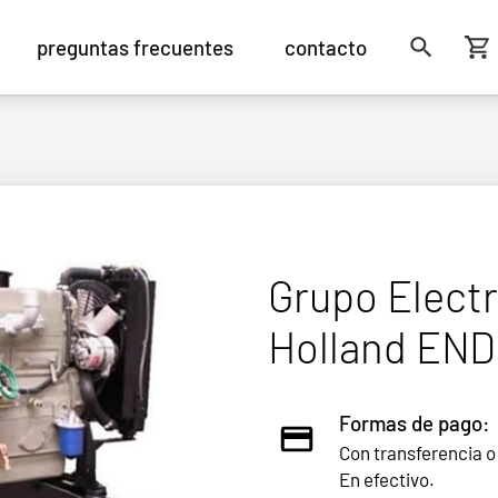
preguntas frecuentes
contacto
Grupo Elect
Holland EN
Formas de pago:
Con transferencia o
En efectivo.