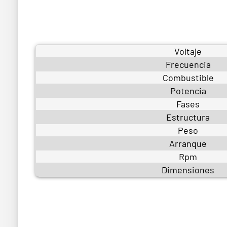
Voltaje
Frecuencia
Combustible
Potencia
Fases
Estructura
Peso
Arranque
Rpm
Dimensiones