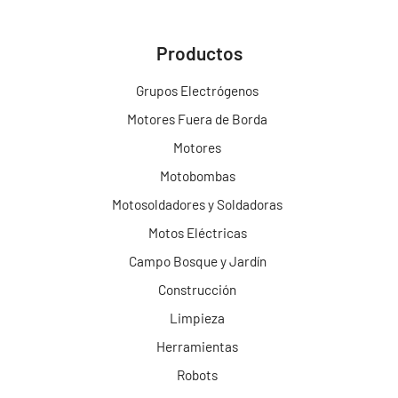
Productos
Grupos Electrógenos
Motores Fuera de Borda
Motores
Motobombas
Motosoldadores y Soldadoras
Motos Eléctricas
Campo Bosque y Jardín
Construcción
Limpieza
Herramientas
Robots