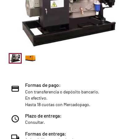
Formas de pago:
Con transferencia o depósito bancario.
En efectivo.
Hasta 18 cuotas con Mercadopago.
Plazo de entrega:
Consultar.
Formas de entrega: