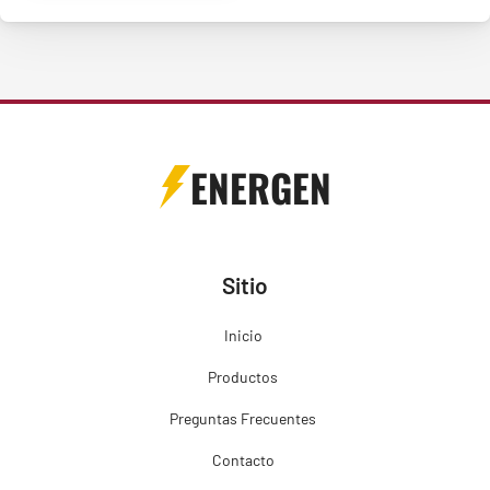
ENERGEN
Sitio
Inicio
Productos
Preguntas Frecuentes
Contacto