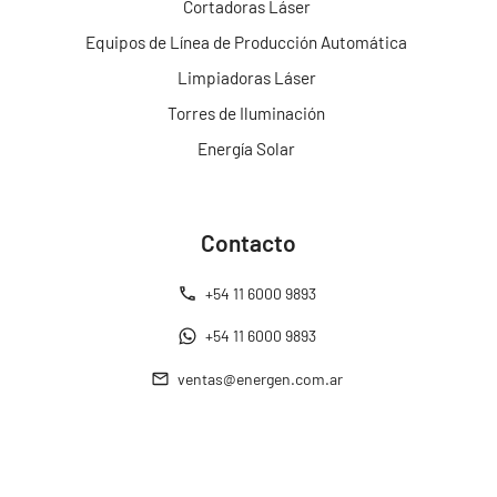
Cortadoras Láser
Equipos de Línea de Producción Automática
Limpiadoras Láser
Torres de Iluminación
Energía Solar
Contacto
+54 11 6000 9893
+54 11 6000 9893
ventas@energen.com.ar