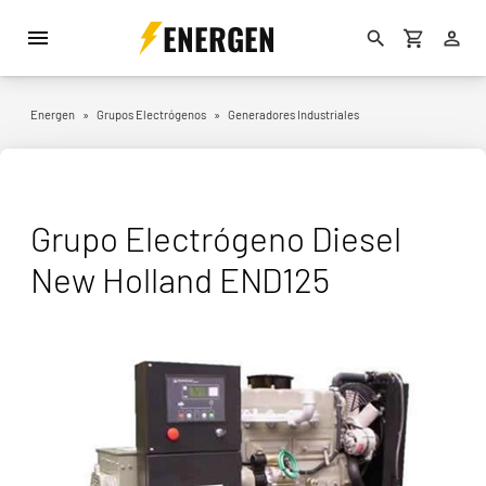
ENERGEN
Energen
»
Grupos Electrógenos
»
Generadores Industriales
Grupo Electrógeno Diesel
New Holland END125