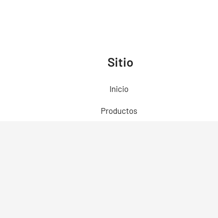
Sitio
Inicio
Productos
Preguntas Frecuentes
Contacto