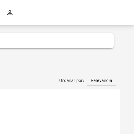
Relevancia
Ordenar por: