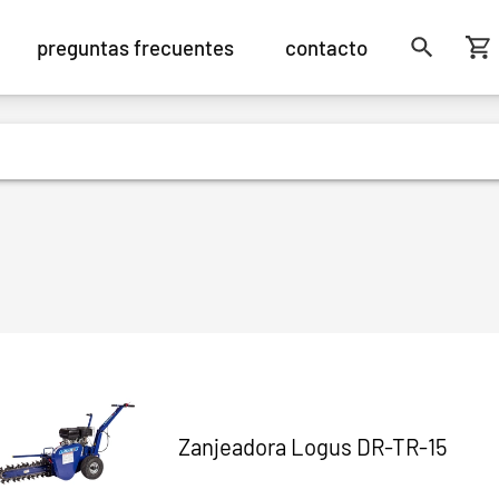
preguntas frecuentes
contacto
Zanjeadora Logus DR-TR-15