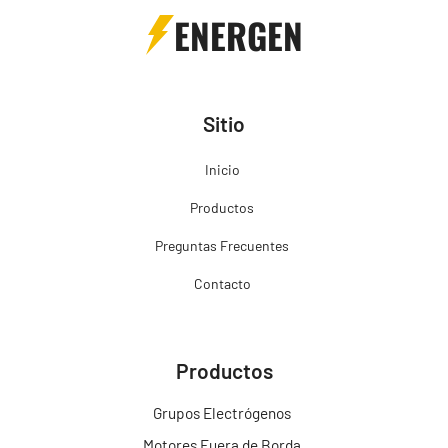
ENERGEN
Sitio
Inicio
Productos
Preguntas Frecuentes
Contacto
Productos
Grupos Electrógenos
Motores Fuera de Borda