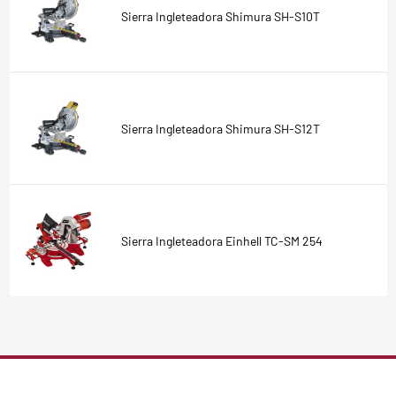
Sierra Ingleteadora Shimura SH-S10T
Sierra Ingleteadora Shimura SH-S12T
Sierra Ingleteadora Einhell TC-SM 254