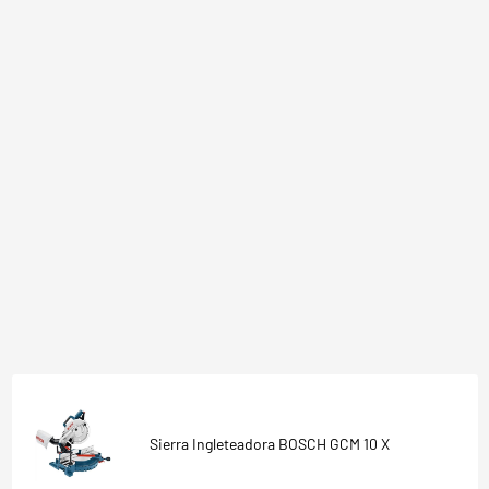
Sierra Ingleteadora BOSCH GCM 10 X