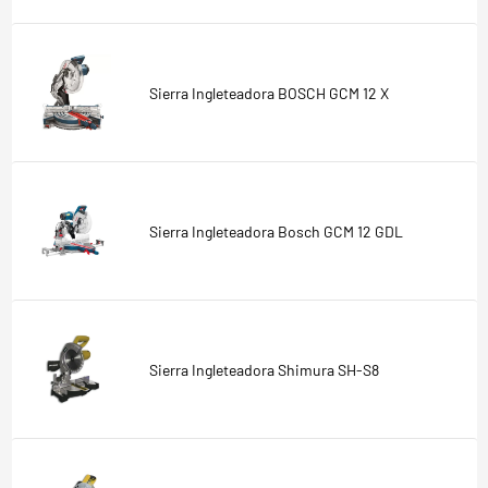
Sierra Ingleteadora BOSCH GCM 12 X
Sierra Ingleteadora Bosch GCM 12 GDL
Sierra Ingleteadora Shimura SH-S8