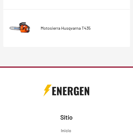
Motosierra Husqvarna T435
ENERGEN
Sitio
Inicio