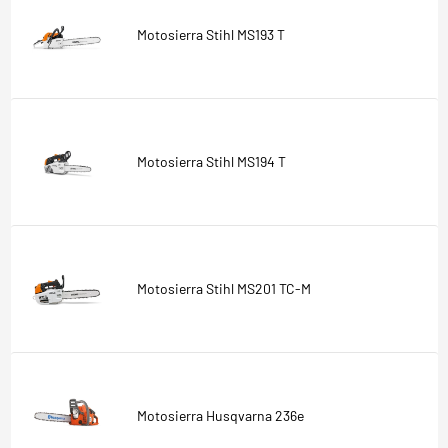
Motosierra Stihl MS193 T
Motosierra Stihl MS194 T
Motosierra Stihl MS201 TC-M
Motosierra Husqvarna 236e