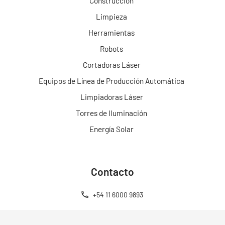
Construcción
Limpieza
Herramientas
Robots
Cortadoras Láser
Equipos de Línea de Producción Automática
Limpiadoras Láser
Torres de Iluminación
Energía Solar
Contacto
+54 11 6000 9893
+54 11 6000 9893