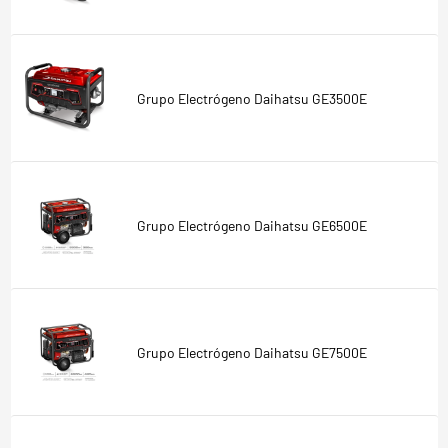
Grupo Electrógeno Daihatsu GE3500E
Grupo Electrógeno Daihatsu GE6500E
Grupo Electrógeno Daihatsu GE7500E