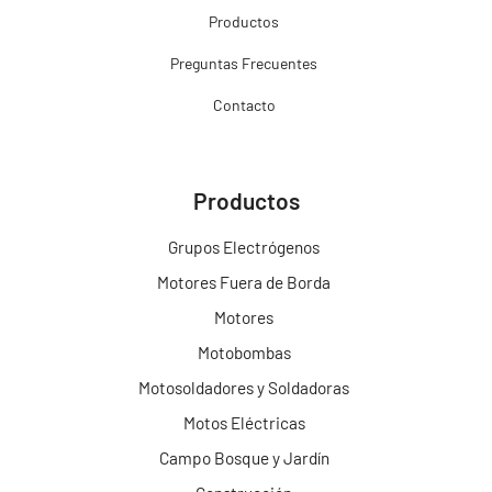
Productos
Preguntas Frecuentes
Contacto
Productos
Grupos Electrógenos
Motores Fuera de Borda
Motores
Motobombas
Motosoldadores y Soldadoras
Motos Eléctricas
Campo Bosque y Jardín