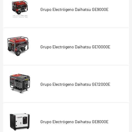
Grupo Electrógeno Daihatsu GE9000E
Grupo Electrógeno Daihatsu GE10000E
Grupo Electrógeno Daihatsu GE12000E
Grupo Electrógeno Daihatsu GE8000E