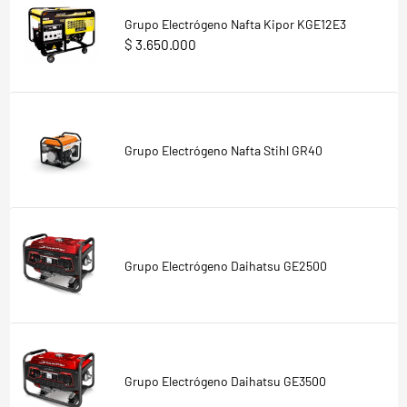
Grupo Electrógeno Nafta Kipor KGE12E3
$ 3.650.000
Grupo Electrógeno Nafta Stihl GR40
Grupo Electrógeno Daihatsu GE2500
Grupo Electrógeno Daihatsu GE3500