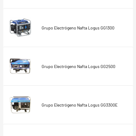
Grupo Electrógeno Nafta Logus GG1300
Grupo Electrógeno Nafta Logus GG2500
Grupo Electrógeno Nafta Logus GG3300E