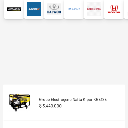
Grupo Electrógeno Nafta Kipor KGE12E
$ 3.440.000