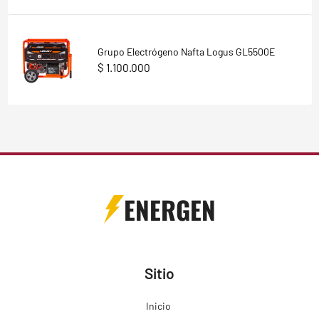
Grupo Electrógeno Nafta Logus GL5500E
$ 1.100.000
ENERGEN
Sitio
Inicio