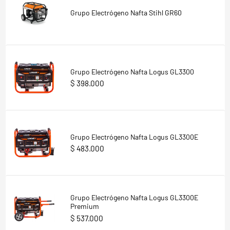
Grupo Electrógeno Nafta Stihl GR60
Grupo Electrógeno Nafta Logus GL3300
$ 398.000
Grupo Electrógeno Nafta Logus GL3300E
$ 483.000
Grupo Electrógeno Nafta Logus GL3300E
Premium
$ 537.000