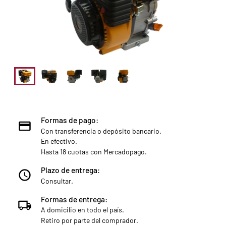
Formas de pago:
Con transferencia o depósito bancario.
En efectivo.
Hasta 18 cuotas con Mercadopago.
Plazo de entrega:
Consultar.
Formas de entrega:
A domicilio en todo el país.
Retiro por parte del comprador.