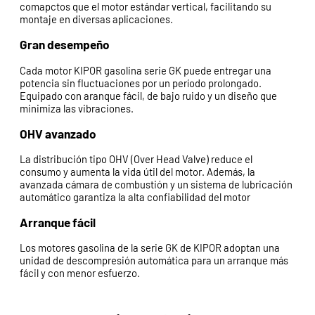
comapctos que el motor estándar vertical, facilitando su
montaje en diversas aplicaciones.
Gran desempeño
Cada motor KIPOR gasolina serie GK puede entregar una
potencia sin fluctuaciones por un período prolongado.
Equipado con aranque fácil, de bajo ruido y un diseño que
minimiza las vibraciones.
OHV avanzado
La distribución tipo OHV (Over Head Valve) reduce el
consumo y aumenta la vida útil del motor. Además, la
avanzada cámara de combustión y un sistema de lubricación
automático garantiza la alta confiabilidad del motor
Arranque fácil
Los motores gasolina de la serie GK de KIPOR adoptan una
unidad de descompresión automática para un arranque más
fácil y con menor esfuerzo.