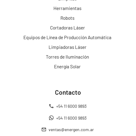
Herramientas
Robots
Cortadoras Láser
Equipos de Línea de Producción Automática
Limpiadoras Láser
Torres de Iluminación
Energía Solar
Contacto
+54 11 6000 9893
+54 11 6000 9893
ventas@energen.com.ar