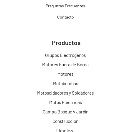
Preguntas Frecuentes
Contacto
Productos
Grupos Electrógenos
Motores Fuera de Borda
Motores
Motobombas
Motosoldadores y Soldadoras
Motos Eléctricas
Campo Bosque y Jardín
Construcción
Limpieza