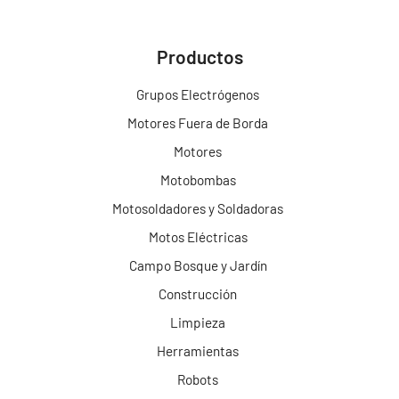
Productos
Grupos Electrógenos
Motores Fuera de Borda
Motores
Motobombas
Motosoldadores y Soldadoras
Motos Eléctricas
Campo Bosque y Jardín
Construcción
Limpieza
Herramientas
Robots