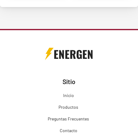
ENERGEN
Sitio
Inicio
Productos
Preguntas Frecuentes
Contacto