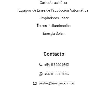
Cortadoras Láser
Equipos de Línea de Producción Automática
Limpiadoras Láser
Torres de Iluminación
Energía Solar
Contacto
+54 11 6000 9893
+54 11 6000 9893
ventas@energen.com.ar