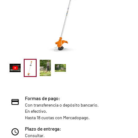
Formas de pago:
Con transferencia o depósito bancario.
En efectivo.
Hasta 18 cuotas con Mercadopago.
Plazo de entrega:
Consultar.