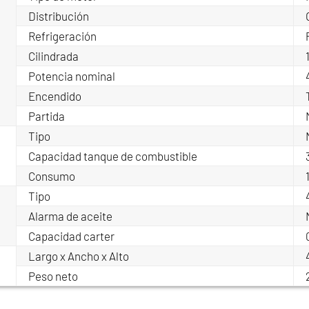
Distribución
Refrigeración
Cilindrada
Potencia nominal
Encendido
Partida
Tipo
Capacidad tanque de combustible
Consumo
Tipo
Alarma de aceite
Capacidad carter
Largo x Ancho x Alto
Peso neto