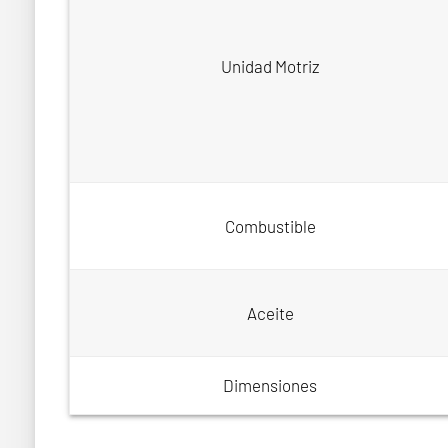
Unidad Motriz
Combustible
Aceite
Dimensiones