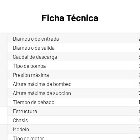
Ficha Técnica
Díametro de entrada
2
Díametro de salida
2
Caudal de descarga
Tipo de bomba
Presión máxima
Altura máxima de bombeo
Altura máxima de succion
Tiempo de cebado
Estructura
Chasis
Modelo
Tipo de motor