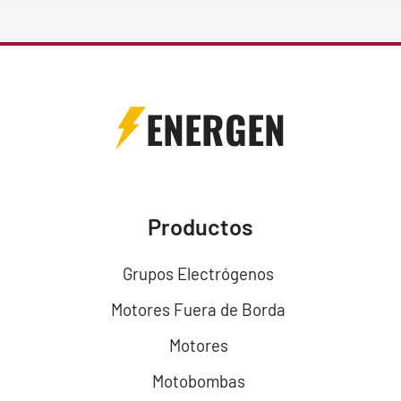
ENERGEN
Productos
Grupos Electrógenos
Motores Fuera de Borda
Motores
Motobombas