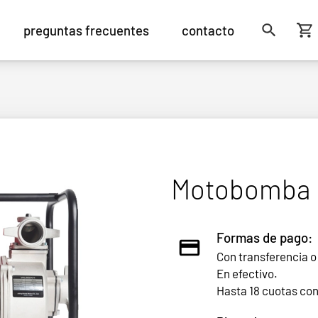
preguntas frecuentes
contacto
Motobomba 
Formas de pago:
Con transferencia o
En efectivo.
Hasta 18 cuotas co