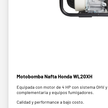
Motobomba Nafta Honda WL20XH
Equipada con motor de 4 HP con sistema OHV y r
complementaria y equipos fumigadores.
Calidad y performance a bajo costo.