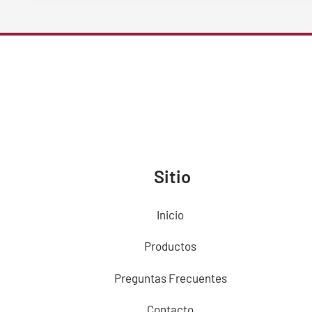
Sitio
Inicio
Productos
Preguntas Frecuentes
Contacto