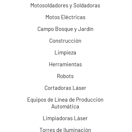
Motosoldadores y Soldadoras
Motos Eléctricas
Campo Bosque y Jardín
Construcción
Limpieza
Herramientas
Robots
Cortadoras Láser
Equipos de Línea de Producción
Automática
Limpiadoras Láser
Torres de Iluminación