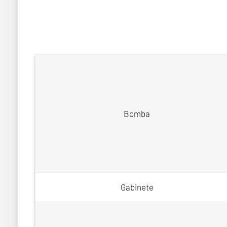
Bomba
Gabinete