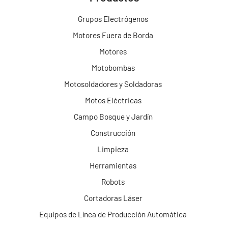
Grupos Electrógenos
Motores Fuera de Borda
Motores
Motobombas
Motosoldadores y Soldadoras
Motos Eléctricas
Campo Bosque y Jardín
Construcción
Limpieza
Herramientas
Robots
Cortadoras Láser
Equipos de Línea de Producción Automática