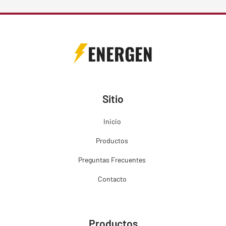
ENERGEN
Sitio
Inicio
Productos
Preguntas Frecuentes
Contacto
Productos