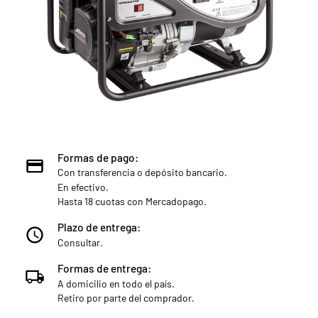
Formas de pago:
Con transferencia o depósito bancario.
En efectivo.
Hasta 18 cuotas con Mercadopago.
Plazo de entrega:
Consultar.
Formas de entrega:
A domicilio en todo el país.
Retiro por parte del comprador.