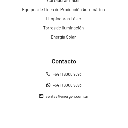
Cortadoras Láser
Equipos de Línea de Producción Automática
Limpiadoras Láser
Torres de Iluminación
Energía Solar
Contacto
+54 11 6000 9893
+54 11 6000 9893
ventas@energen.com.ar