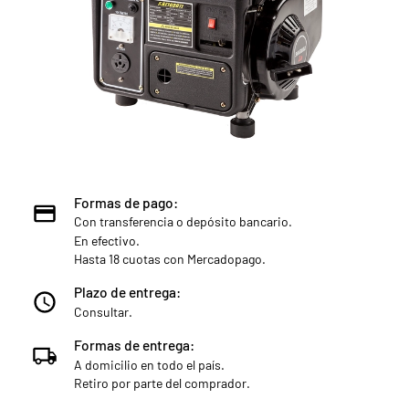
Formas de pago:
Con transferencia o depósito bancario.
En efectivo.
Hasta 18 cuotas con Mercadopago.
Plazo de entrega:
Consultar.
Formas de entrega:
A domicilio en todo el país.
Retiro por parte del comprador.