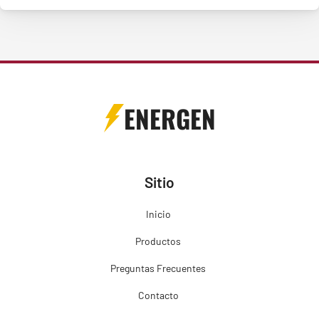
ENERGEN
Sitio
Inicio
Productos
Preguntas Frecuentes
Contacto