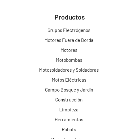
Productos
Grupos Electrógenos
Motores Fuera de Borda
Motores
Motobombas
Motosoldadores y Soldadoras
Motos Eléctricas
Campo Bosque y Jardín
Construcción
Limpieza
Herramientas
Robots