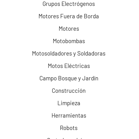
Grupos Electrógenos
Motores Fuera de Borda
Motores
Motobombas
Motosoldadores y Soldadoras
Motos Eléctricas
Campo Bosque y Jardín
Construcción
Limpieza
Herramientas
Robots