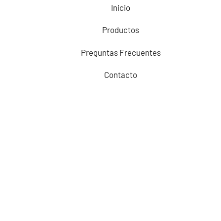
Inicio
Productos
Preguntas Frecuentes
Contacto