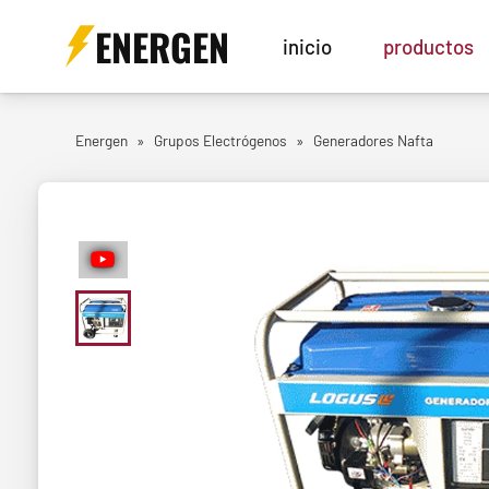
ENERGEN
inicio
productos
Energen
»
Grupos Electrógenos
»
Generadores Nafta