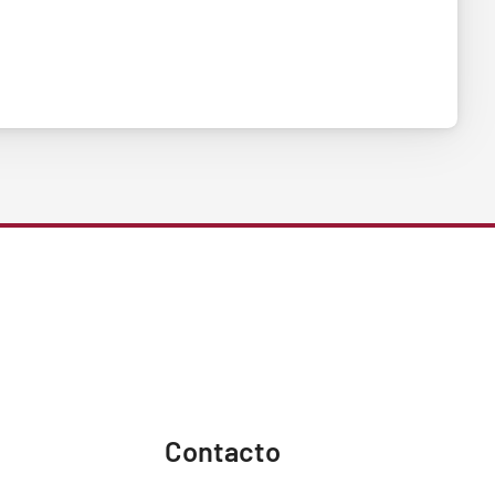
Contacto