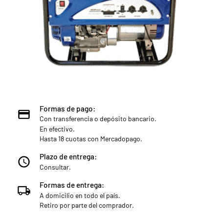
Formas de pago:
Con transferencia o depósito bancario.
En efectivo.
Hasta 18 cuotas con Mercadopago.
Plazo de entrega:
Consultar.
Formas de entrega:
A domicilio en todo el país.
Retiro por parte del comprador.