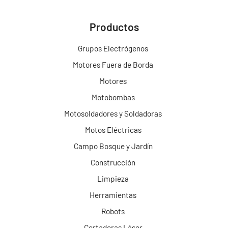
Productos
Grupos Electrógenos
Motores Fuera de Borda
Motores
Motobombas
Motosoldadores y Soldadoras
Motos Eléctricas
Campo Bosque y Jardín
Construcción
Limpieza
Herramientas
Robots
Cortadoras Láser