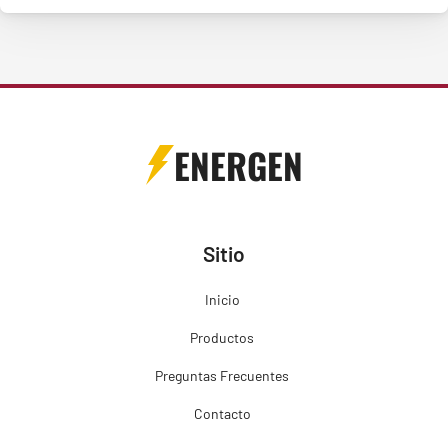
ENERGEN
Sitio
Inicio
Productos
Preguntas Frecuentes
Contacto