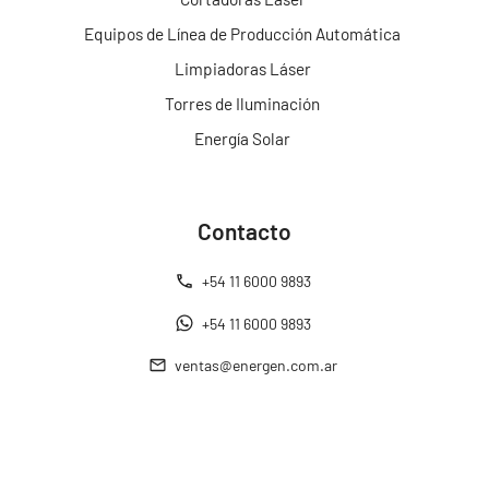
Equipos de Línea de Producción Automática
Limpiadoras Láser
Torres de Iluminación
Energía Solar
Contacto
+54 11 6000 9893
+54 11 6000 9893
ventas@energen.com.ar