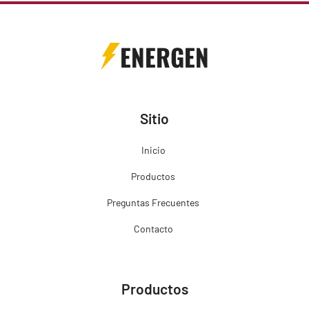
ENERGEN
Sitio
Inicio
Productos
Preguntas Frecuentes
Contacto
Productos