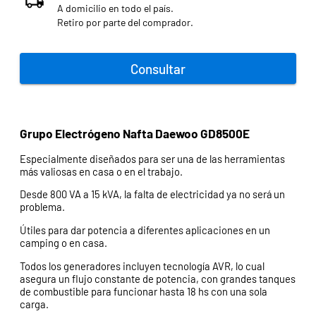
A domicilio en todo el país.
Retiro por parte del comprador.
Consultar
Grupo Electrógeno Nafta Daewoo GD8500E
Especialmente diseñados para ser una de las herramientas
más valiosas en casa o en el trabajo.
Desde 800 VA a 15 kVA, la falta de electricidad ya no será un
problema.
Útiles para dar potencia a diferentes aplicaciones en un
camping o en casa.
Todos los generadores incluyen tecnología AVR, lo cual
asegura un flujo constante de potencia, con grandes tanques
de combustible para funcionar hasta 18 hs con una sola
carga.