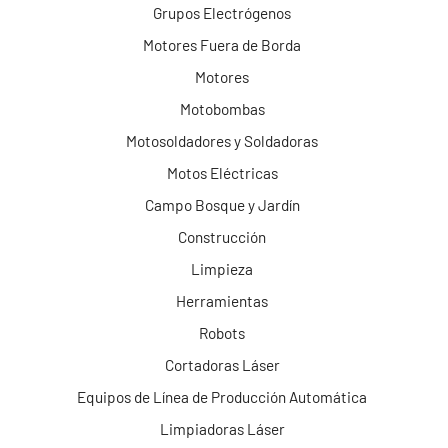
Grupos Electrógenos
Motores Fuera de Borda
Motores
Motobombas
Motosoldadores y Soldadoras
Motos Eléctricas
Campo Bosque y Jardín
Construcción
Limpieza
Herramientas
Robots
Cortadoras Láser
Equipos de Línea de Producción Automática
Limpiadoras Láser