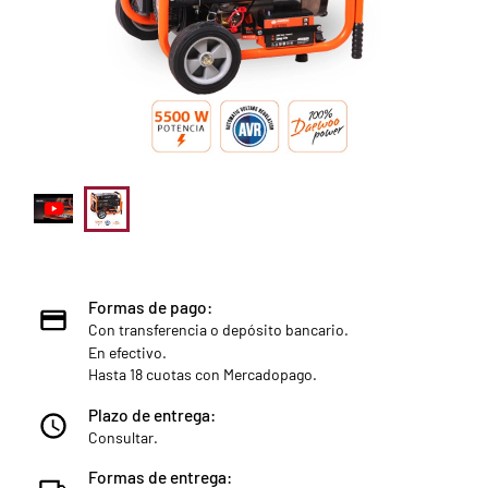
Formas de pago:
Con transferencia o depósito bancario.
En efectivo.
Hasta 18 cuotas con Mercadopago.
Plazo de entrega:
Consultar.
Formas de entrega: