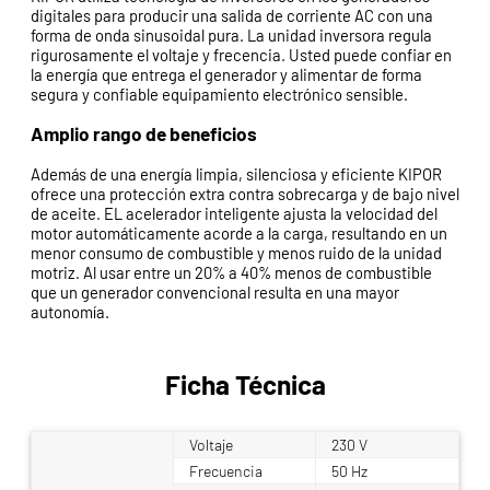
digitales para producir una salida de corriente AC con una
forma de onda sinusoidal pura. La unidad inversora regula
rigurosamente el voltaje y frecencia. Usted puede confiar en
la energía que entrega el generador y alimentar de forma
segura y confiable equipamiento electrónico sensible.
Amplio rango de beneficios
Además de una energía limpia, silenciosa y eficiente KIPOR
ofrece una protección extra contra sobrecarga y de bajo nivel
de aceite. EL acelerador inteligente ajusta la velocidad del
motor automáticamente acorde a la carga, resultando en un
menor consumo de combustible y menos ruido de la unidad
motriz. Al usar entre un 20% a 40% menos de combustible
que un generador convencional resulta en una mayor
autonomía.
Ficha Técnica
Voltaje
230 V
Frecuencia
50 Hz