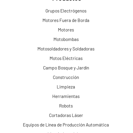
Grupos Electrógenos
Motores Fuera de Borda
Motores
Motobombas
Motosoldadores y Soldadoras
Motos Eléctricas
Campo Bosque y Jardín
Construcción
Limpieza
Herramientas
Robots
Cortadoras Láser
Equipos de Línea de Producción Automática