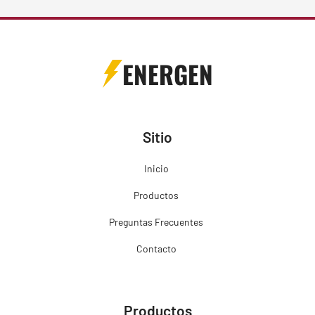
ENERGEN
Sitio
Inicio
Productos
Preguntas Frecuentes
Contacto
Productos