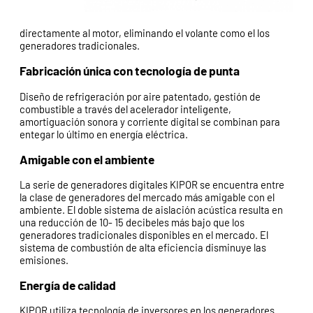
directamente al motor, eliminando el volante como el los
generadores tradicionales.
Fabricación única con tecnología de punta
Diseño de refrigeración por aire patentado, gestión de
combustible a través del acelerador inteligente,
amortiguación sonora y corriente digital se combinan para
entegar lo último en energía eléctrica.
Amigable con el ambiente
La serie de generadores digitales KIPOR se encuentra entre
la clase de generadores del mercado más amigable con el
ambiente. El doble sistema de aislación acústica resulta en
una reducción de 10- 15 decibeles más bajo que los
generadores tradicionales disponibles en el mercado. El
sistema de combustión de alta eficiencia disminuye las
emisiones.
Energía de calidad
KIPOR utiliza tecnología de inversores en los generadores