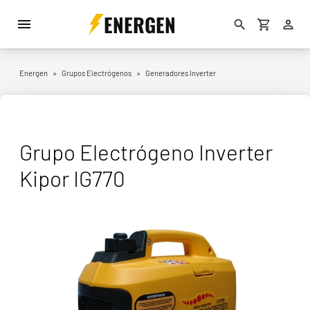
ENERGEN
Energen
»
Grupos Electrógenos
»
Generadores Inverter
Grupo Electrógeno Inverter
Kipor IG770