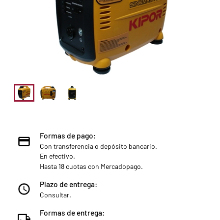
Formas de pago:
Con transferencia o depósito bancario.
En efectivo.
Hasta 18 cuotas con Mercadopago.
Plazo de entrega:
Consultar.
Formas de entrega: