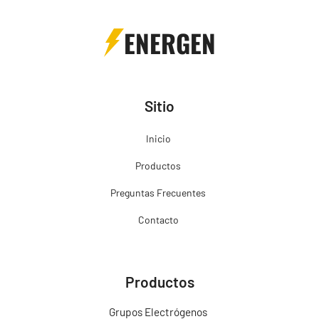
ENERGEN
Sitio
Inicio
Productos
Preguntas Frecuentes
Contacto
Productos
Grupos Electrógenos