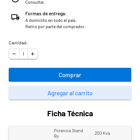
Consultar.
Formas de entrega:
A domicilio en todo el país.
Retiro por parte del comprador.
Cantidad:
Comprar
Agregar al carrito
Ficha Técnica
Potencia Stand
200 Kva
By