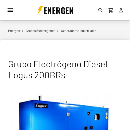
ENERGEN
Energen
»
Grupos Electrógenos
»
Generadores Industriales
Grupo Electrógeno Diesel
Logus 200BRs