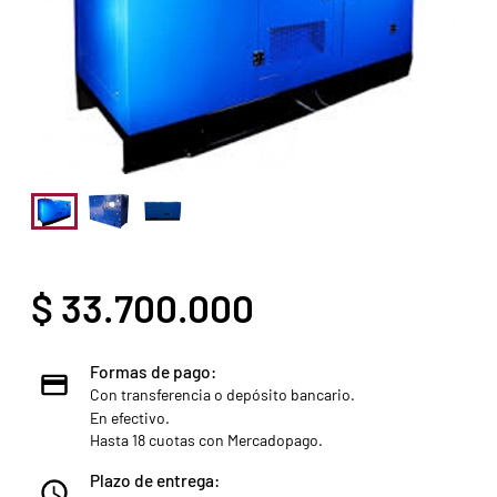
$ 33.700.000
Formas de pago:
Con transferencia o depósito bancario.
En efectivo.
Hasta 18 cuotas con Mercadopago.
Plazo de entrega: