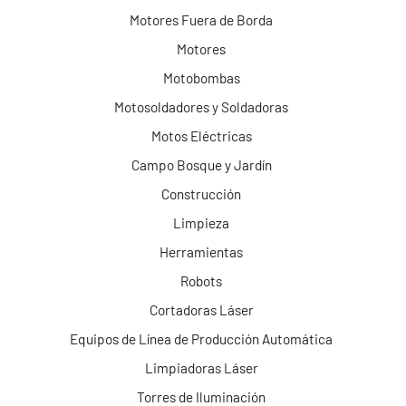
Motores Fuera de Borda
Motores
Motobombas
Motosoldadores y Soldadoras
Motos Eléctricas
Campo Bosque y Jardín
Construcción
Limpieza
Herramientas
Robots
Cortadoras Láser
Equipos de Línea de Producción Automática
Limpiadoras Láser
Torres de Iluminación