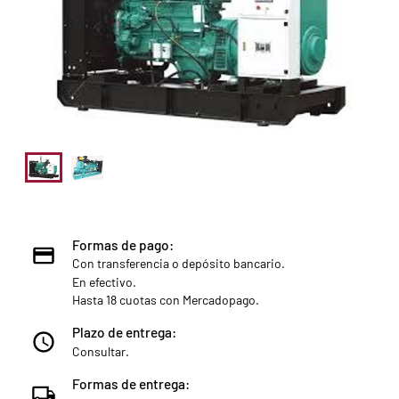
Formas de pago:
Con transferencia o depósito bancario.
En efectivo.
Hasta 18 cuotas con Mercadopago.
Plazo de entrega:
Consultar.
Formas de entrega: