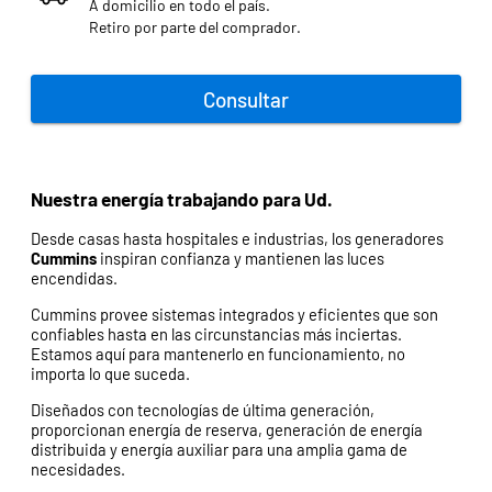
A domicilio en todo el país.
Retiro por parte del comprador.
Consultar
Nuestra energía trabajando para Ud.
Desde casas hasta hospitales e industrias, los generadores
Cummins
inspiran confianza y mantienen las luces
encendidas.
Cummins provee sistemas integrados y eficientes que son
confiables hasta en las circunstancias más inciertas.
Estamos aquí para mantenerlo en funcionamiento, no
importa lo que suceda.
Diseñados con tecnologías de última generación,
proporcionan energía de reserva, generación de energía
distribuida y energía auxiliar para una amplia gama de
necesidades.