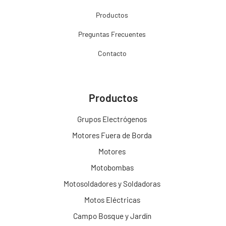
Productos
Preguntas Frecuentes
Contacto
Productos
Grupos Electrógenos
Motores Fuera de Borda
Motores
Motobombas
Motosoldadores y Soldadoras
Motos Eléctricas
Campo Bosque y Jardín