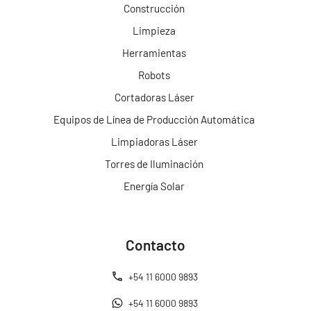
Construcción
Limpieza
Herramientas
Robots
Cortadoras Láser
Equipos de Línea de Producción Automática
Limpiadoras Láser
Torres de Iluminación
Energía Solar
Contacto
+54 11 6000 9893
+54 11 6000 9893