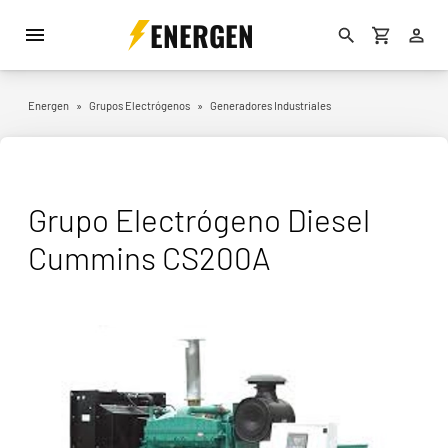
ENERGEN
Energen
»
Grupos Electrógenos
»
Generadores Industriales
Grupo Electrógeno Diesel
Cummins CS200A