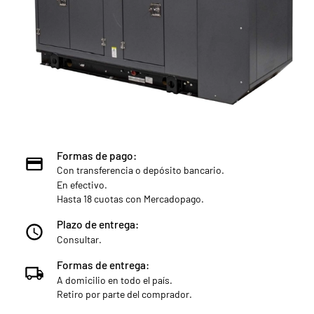
Formas de pago:
Con transferencia o depósito bancario.
En efectivo.
Hasta 18 cuotas con Mercadopago.
Plazo de entrega:
Consultar.
Formas de entrega:
A domicilio en todo el país.
Retiro por parte del comprador.