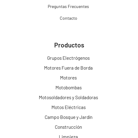
Preguntas Frecuentes
Contacto
Productos
Grupos Electrógenos
Motores Fuera de Borda
Motores
Motobombas
Motosoldadores y Soldadoras
Motos Eléctricas
Campo Bosque y Jardín
Construcción
Limpieza