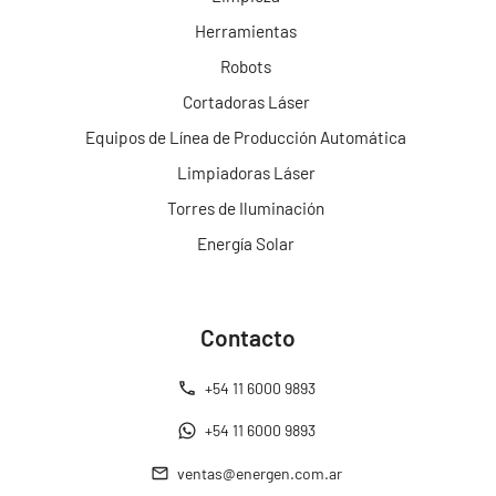
Herramientas
Robots
Cortadoras Láser
Equipos de Línea de Producción Automática
Limpiadoras Láser
Torres de Iluminación
Energía Solar
Contacto
+54 11 6000 9893
+54 11 6000 9893
ventas@energen.com.ar