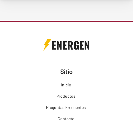
ENERGEN
Sitio
Inicio
Productos
Preguntas Frecuentes
Contacto