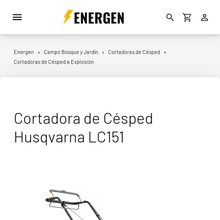
ENERGEN
Energen
»
Campo Bosque y Jardín
»
Cortadoras de Césped
»
Cortadoras de Césped a Explosión
Cortadora de Césped
Husqvarna LC151