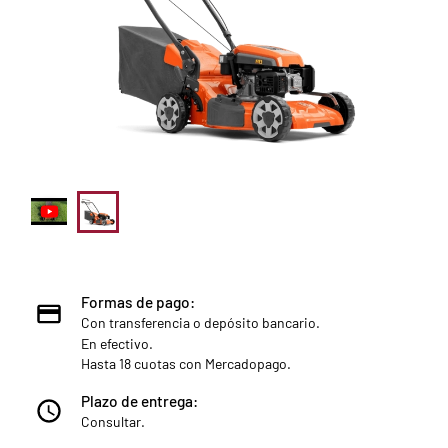
Formas de pago:
Con transferencia o depósito bancario.
En efectivo.
Hasta 18 cuotas con Mercadopago.
Plazo de entrega:
Consultar.