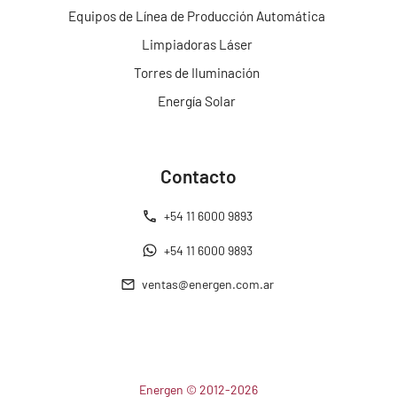
Equipos de Línea de Producción Automática
Limpiadoras Láser
Torres de Iluminación
Energía Solar
Contacto
+54 11 6000 9893
+54 11 6000 9893
ventas@energen.com.ar
Energen © 2012-2026