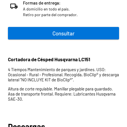
Formas de entrega:
A domicilio en todo el país.
Retiro por parte del comprador.
Consultar
Cortadora de Césped Husqvarna LC151
4 Tiempos Mantenimiento de parques y jardines. USO:
Ocasional - Rural - Profesional. Recogida, BioClip® y descarga
lateral “NO INCLUYE KIT de BioClip®”.
Altura de corte regulable. Manillar plegable para guardado.
Asa de transporte frontal. Requiere: Lubricantes Husqvarna
SAE-30.
Descargas