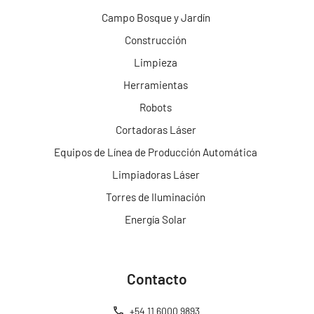
Campo Bosque y Jardín
Construcción
Limpieza
Herramientas
Robots
Cortadoras Láser
Equipos de Línea de Producción Automática
Limpiadoras Láser
Torres de Iluminación
Energía Solar
Contacto
+54 11 6000 9893