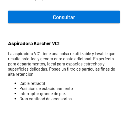
Consultar
Aspiradora Karcher VC1
La aspiradora VC1 tiene una bolsa re utilizable y lavable que
resulta práctica y genera cero costo adicional. Es perfecta
para departamentos, ideal para espacios estrechos y
superficies delicadas. Posee un filtro de partículas finas de
alta retención.
Cable retráctil
Posición de estacionamiento
Interruptor grande de pie.
Gran cantidad de accesorios.