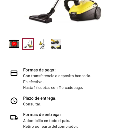
Formas de pago:
Con transferencia o depósito bancario.
En efectivo.
Hasta 18 cuotas con Mercadopago.
Plazo de entrega:
Consultar.
Formas de entrega:
A domicilio en todo el país.
Retiro por parte del comprador.