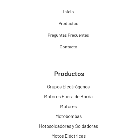
Inicio
Productos
Preguntas Frecuentes
Contacto
Productos
Grupos Electrógenos
Motores Fuera de Borda
Motores
Motobombas
Motosoldadores y Soldadoras
Motos Eléctricas