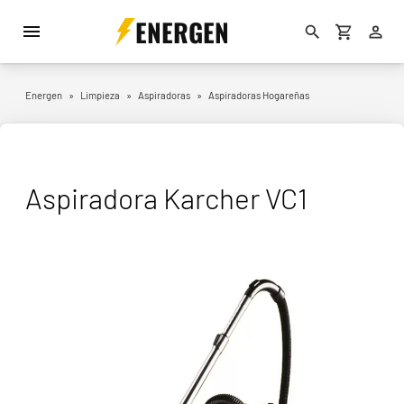
ENERGEN
Energen
»
Limpieza
»
Aspiradoras
»
Aspiradoras Hogareñas
Aspiradora Karcher VC1