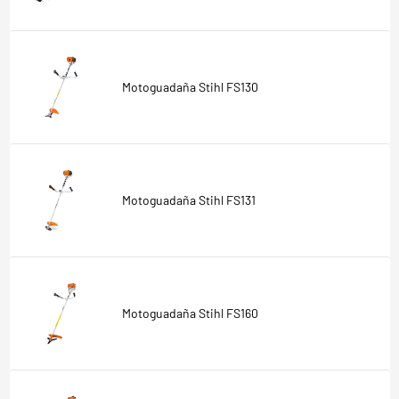
Motoguadaña Stihl FS130
Motoguadaña Stihl FS131
Motoguadaña Stihl FS160