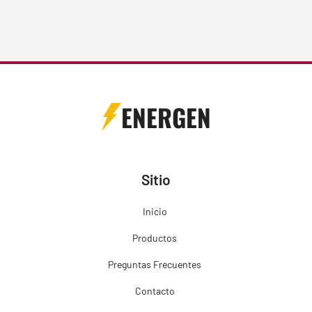
ENERGEN
Sitio
Inicio
Productos
Preguntas Frecuentes
Contacto