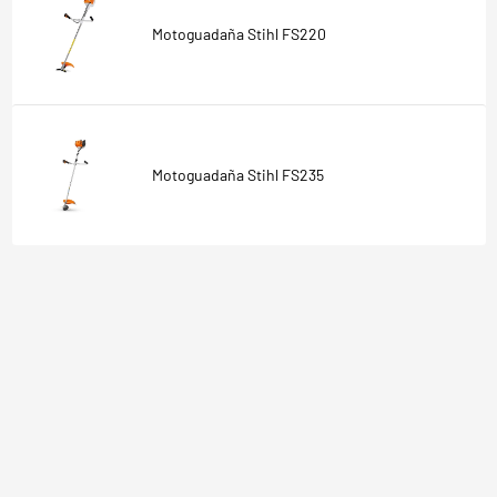
Motoguadaña Stihl FS220
Motoguadaña Stihl FS235