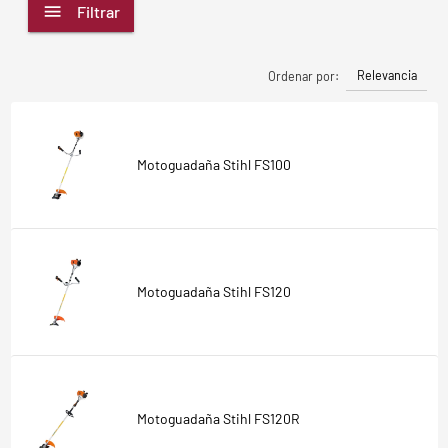
Filtrar
Relevancia
Ordenar por:
Motoguadaña Stihl FS100
Motoguadaña Stihl FS120
Motoguadaña Stihl FS120R