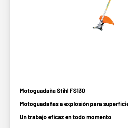
Motoguadaña Stihl FS130
Motoguadañas a explosión para superfici
Un trabajo eficaz en todo momento