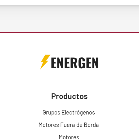
ENERGEN
Productos
Grupos Electrógenos
Motores Fuera de Borda
Motores