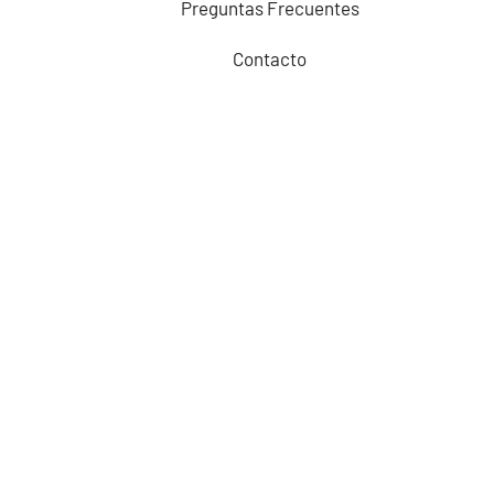
Preguntas Frecuentes
Contacto