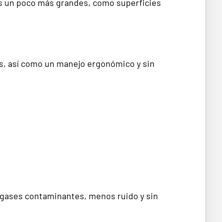
s un poco más grandes, como superficies
es, así como un manejo ergonómico y sin
 gases contaminantes, menos ruido y sin