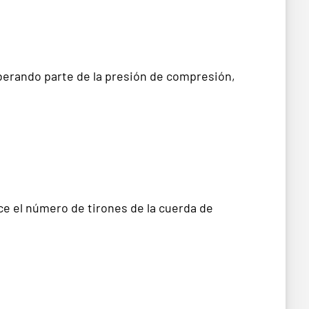
iberando parte de la presión de compresión,
uce el número de tirones de la cuerda de