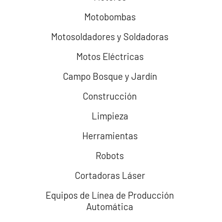
Motobombas
Motosoldadores y Soldadoras
Motos Eléctricas
Campo Bosque y Jardín
Construcción
Limpieza
Herramientas
Robots
Cortadoras Láser
Equipos de Línea de Producción
Automática