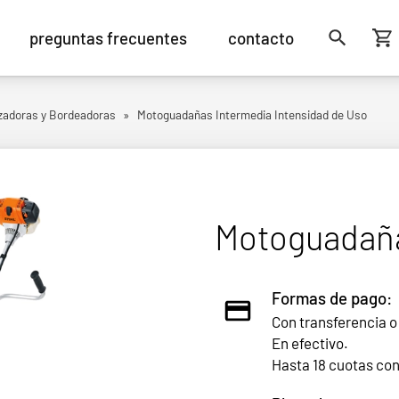
preguntas frecuentes
contacto
adoras y Bordeadoras
»
Motoguadañas Intermedia Intensidad de Uso
Motoguadaña
Formas de pago:
Con transferencia o
En efectivo.
Hasta 18 cuotas co