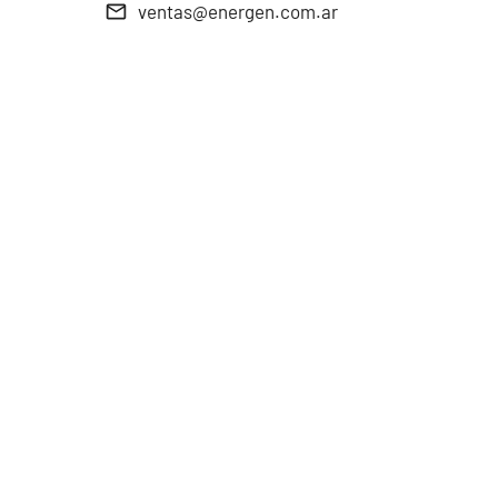
ventas@energen.com.ar