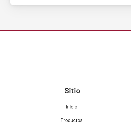
Sitio
Inicio
Productos