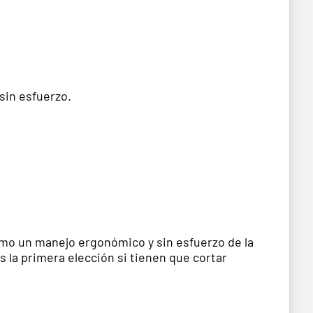
sin esfuerzo.
como un manejo ergonómico y sin esfuerzo de la
la primera elección si tienen que cortar