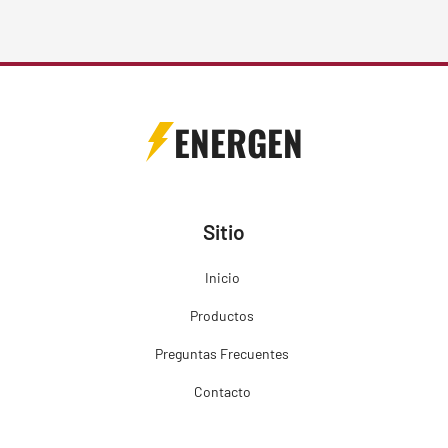
ENERGEN
Sitio
Inicio
Productos
Preguntas Frecuentes
Contacto