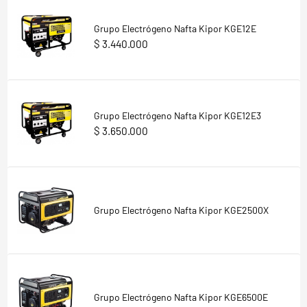
Grupo Electrógeno Nafta Kipor KGE12E
$ 3.440.000
Grupo Electrógeno Nafta Kipor KGE12E3
$ 3.650.000
Grupo Electrógeno Nafta Kipor KGE2500X
Grupo Electrógeno Nafta Kipor KGE6500E