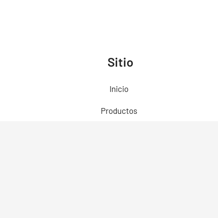
Sitio
Inicio
Productos
Preguntas Frecuentes
Contacto