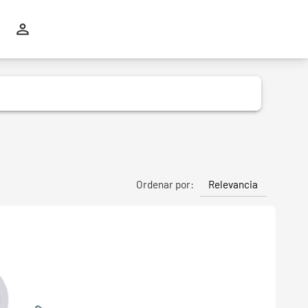
Relevancia
Ordenar por: