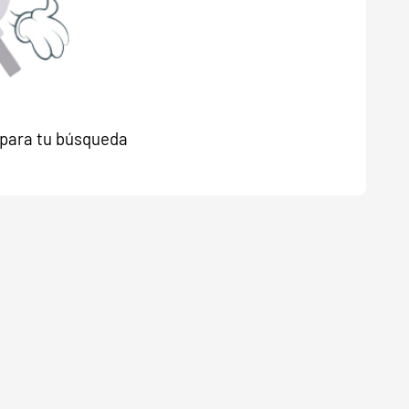
para tu búsqueda