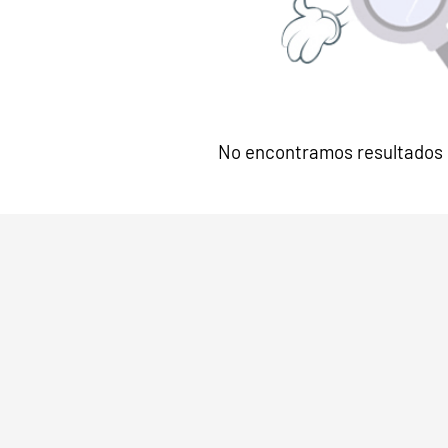
No encontramos resultados 