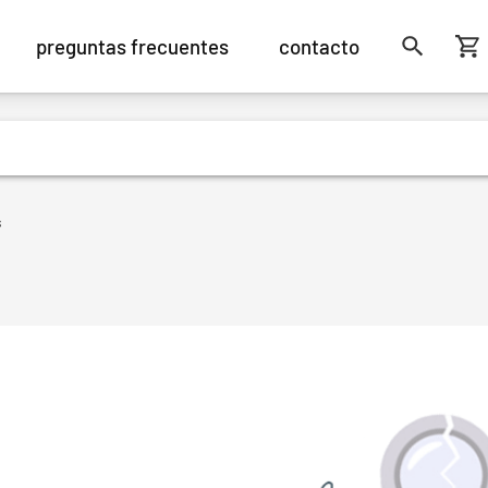
preguntas frecuentes
contacto
s