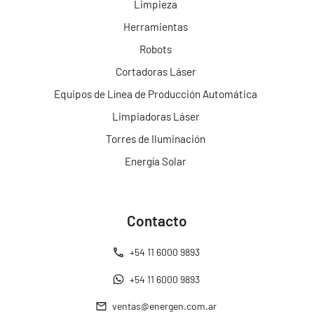
Limpieza
Herramientas
Robots
Cortadoras Láser
Equipos de Línea de Producción Automática
Limpiadoras Láser
Torres de Iluminación
Energía Solar
Contacto
+54 11 6000 9893
+54 11 6000 9893
ventas@energen.com.ar