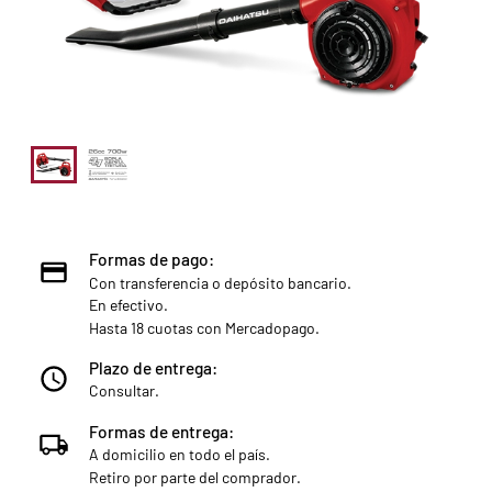
Formas de pago:
Con transferencia o depósito bancario.
En efectivo.
Hasta 18 cuotas con Mercadopago.
Plazo de entrega:
Consultar.
Formas de entrega:
A domicilio en todo el país.
Retiro por parte del comprador.