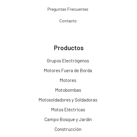
Preguntas Frecuentes
Contacto
Productos
Grupos Electrógenos
Motores Fuera de Borda
Motores
Motobombas
Motosoldadores y Soldadoras
Motos Eléctricas
Campo Bosque y Jardín
Construcción