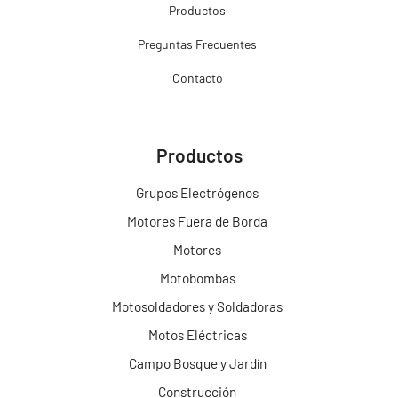
Productos
Preguntas Frecuentes
Contacto
Productos
Grupos Electrógenos
Motores Fuera de Borda
Motores
Motobombas
Motosoldadores y Soldadoras
Motos Eléctricas
Campo Bosque y Jardín
Construcción