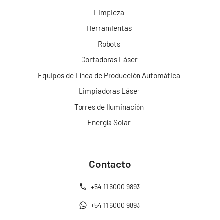
Limpieza
Herramientas
Robots
Cortadoras Láser
Equipos de Línea de Producción Automática
Limpiadoras Láser
Torres de Iluminación
Energía Solar
Contacto
+54 11 6000 9893
+54 11 6000 9893