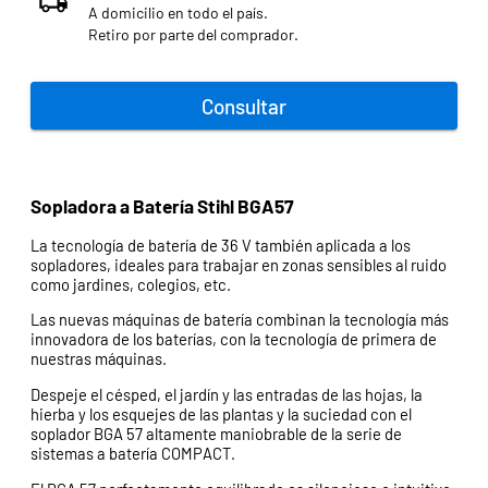
A domicilio en todo el país.
Retiro por parte del comprador.
Consultar
Sopladora a Batería Stihl BGA57
La tecnología de batería de 36 V también aplicada a los
sopladores, ideales para trabajar en zonas sensibles al ruido
como jardines, colegios, etc.
Las nuevas máquinas de batería combinan la tecnología más
innovadora de los baterías, con la tecnología de primera de
nuestras máquinas.
Despeje el césped, el jardín y las entradas de las hojas, la
hierba y los esquejes de las plantas y la suciedad con el
soplador BGA 57 altamente maniobrable de la serie de
sistemas a batería COMPACT.