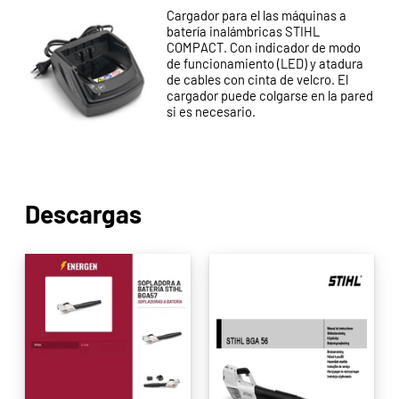
Cargador para el las máquinas a
batería inalámbricas STIHL
COMPACT. Con indicador de modo
de funcionamiento (LED) y atadura
de cables con cinta de velcro. El
cargador puede colgarse en la pared
si es necesario.
Descargas