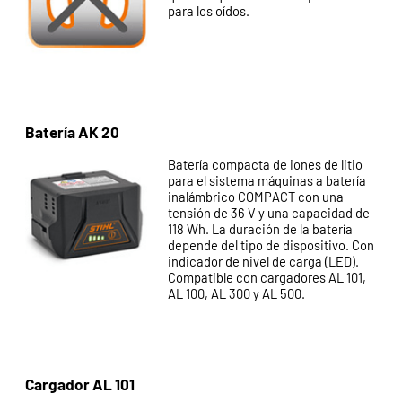
para los oídos.
Batería AK 20
Batería compacta de iones de litio
para el sistema máquinas a batería
inalámbrico COMPACT con una
tensión de 36 V y una capacidad de
118 Wh. La duración de la batería
depende del tipo de dispositivo. Con
indicador de nivel de carga (LED).
Compatible con cargadores AL 101,
AL 100, AL 300 y AL 500.
Cargador AL 101