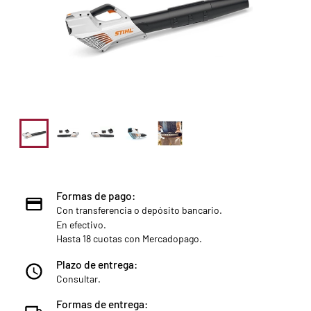
Formas de pago:
Con transferencia o depósito bancario.
En efectivo.
Hasta 18 cuotas con Mercadopago.
Plazo de entrega:
Consultar.
Formas de entrega: