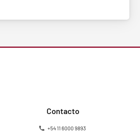
Contacto
+54 11 6000 9893