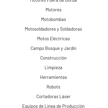
Motores
Motobombas
Motosoldadores y Soldadoras
Motos Eléctricas
Campo Bosque y Jardín
Construcción
Limpieza
Herramientas
Robots
Cortadoras Láser
Equipos de Línea de Producción