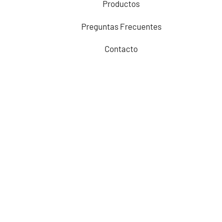
Productos
Preguntas Frecuentes
Contacto