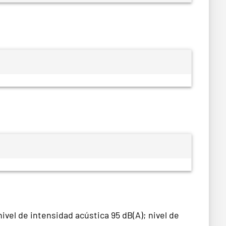
ivel de intensidad acústica 95 dB(A); nivel de