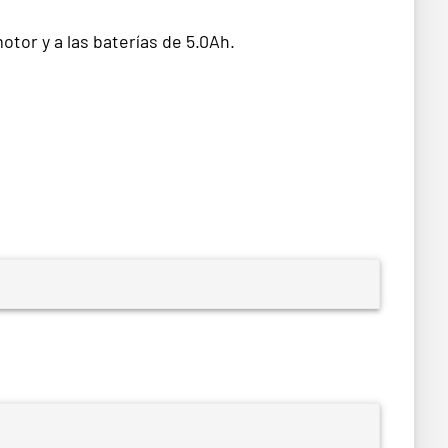
tor y a las baterías de 5.0Ah.