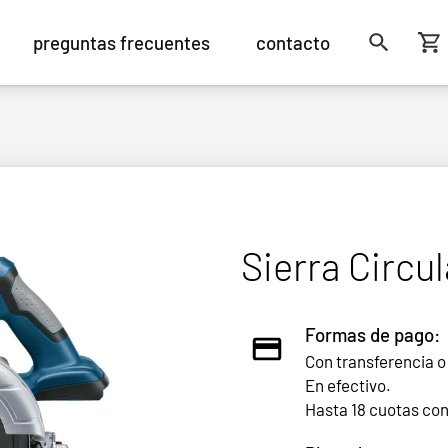
preguntas frecuentes
contacto
Sierra Circu
Formas de pago:
Con transferencia o
En efectivo.
Hasta 18 cuotas co