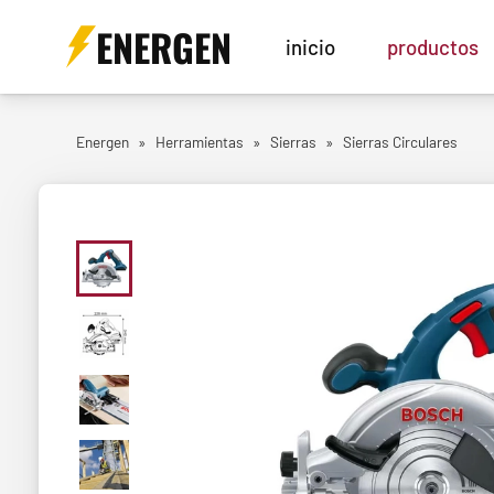
ENERGEN
inicio
productos
Energen
»
Herramientas
»
Sierras
»
Sierras Circulares