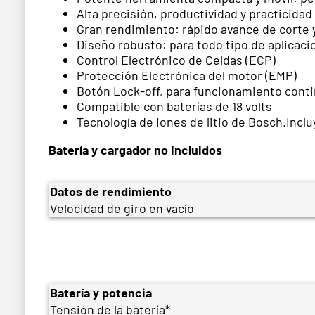
Alta precisión, productividad y practicidad
Gran rendimiento: rápido avance de corte y
Diseño robusto: para todo tipo de aplicaci
Control Electrónico de Celdas (ECP)
Protección Electrónica del motor (EMP)
Botón Lock-off, para funcionamiento conti
Compatible con baterías de 18 volts
Tecnología de iones de litio de Bosch.Incl
Batería y cargador no incluidos
Datos de rendimiento
Velocidad de giro en vacío
Batería y potencia
Tensión de la batería*