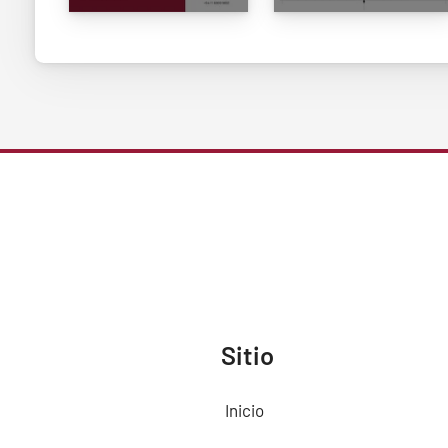
Sitio
Inicio