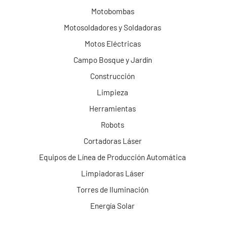
Motobombas
Motosoldadores y Soldadoras
Motos Eléctricas
Campo Bosque y Jardín
Construcción
Limpieza
Herramientas
Robots
Cortadoras Láser
Equipos de Línea de Producción Automática
Limpiadoras Láser
Torres de Iluminación
Energía Solar