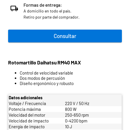
Formas de entrega:
A domicilio en todo el país.
Retiro por parte del comprador.
Consultar
Rotomartillo Daihatsu RM40 MAX
Control de velocidad variable
Dos modos de percusión
Diseño ergonómico y robusto
Datos adicionales
Voltaje / Frecuencia
220 V / 50 Hz
Potencia máxima
800 W
Velocidad del motor
250-650 rpm
Velocidad de impacto
0-4200 bpm
Energía de impacto
10 J