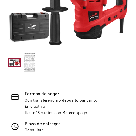
Formas de pago:
Con transferencia o depósito bancario.
En efectivo.
Hasta 18 cuotas con Mercadopago.
Plazo de entrega:
Consultar.