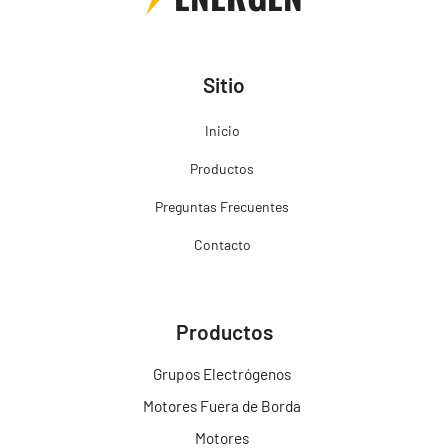
Sitio
Inicio
Productos
Preguntas Frecuentes
Contacto
Productos
Grupos Electrógenos
Motores Fuera de Borda
Motores