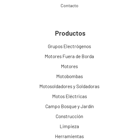
Contacto
Productos
Grupos Electrógenos
Motores Fuera de Borda
Motores
Motobombas
Motosoldadores y Soldadoras
Motos Eléctricas
Campo Bosque y Jardín
Construcción
Limpieza
Herramientas