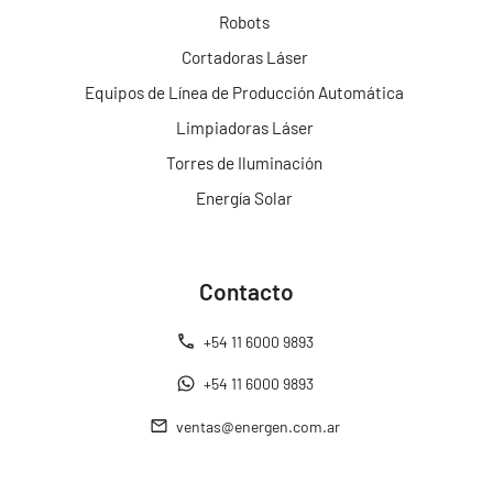
Robots
Cortadoras Láser
Equipos de Línea de Producción Automática
Limpiadoras Láser
Torres de Iluminación
Energía Solar
Contacto
+54 11 6000 9893
+54 11 6000 9893
ventas@energen.com.ar