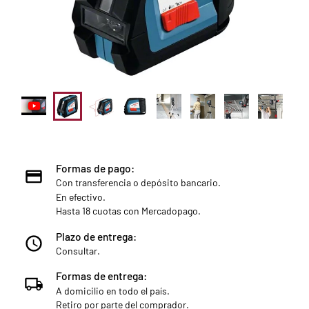
Formas de pago:
Con transferencia o depósito bancario.
En efectivo.
Hasta 18 cuotas con Mercadopago.
Plazo de entrega:
Consultar.
Formas de entrega:
A domicilio en todo el país.
Retiro por parte del comprador.