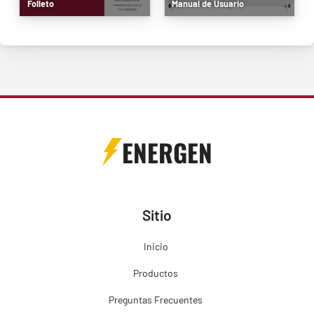
Folleto
Manual de Usuario
ENERGEN
Sitio
Inicio
Productos
Preguntas Frecuentes