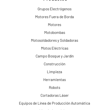
Grupos Electrógenos
Motores Fuera de Borda
Motores
Motobombas
Motosoldadores y Soldadoras
Motos Eléctricas
Campo Bosque y Jardín
Construcción
Limpieza
Herramientas
Robots
Cortadoras Láser
Equipos de Línea de Producción Automática