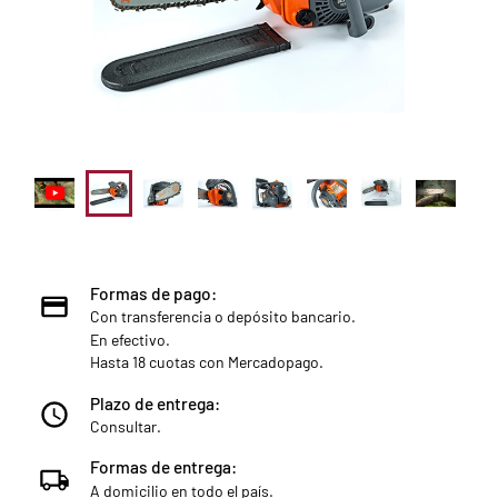
Formas de pago:
Con transferencia o depósito bancario.
En efectivo.
Hasta 18 cuotas con Mercadopago.
Plazo de entrega:
Consultar.
Formas de entrega:
A domicilio en todo el país.