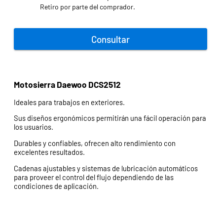
Retiro por parte del comprador.
Consultar
Motosierra Daewoo DCS2512
Ideales para trabajos en exteriores.
Sus diseños ergonómicos permitirán una fácil operación para
los usuarios.
Durables y confiables, ofrecen alto rendimiento con
excelentes resultados.
Cadenas ajustables y sistemas de lubricación automáticos
para proveer el control del flujo dependiendo de las
condiciones de aplicación.