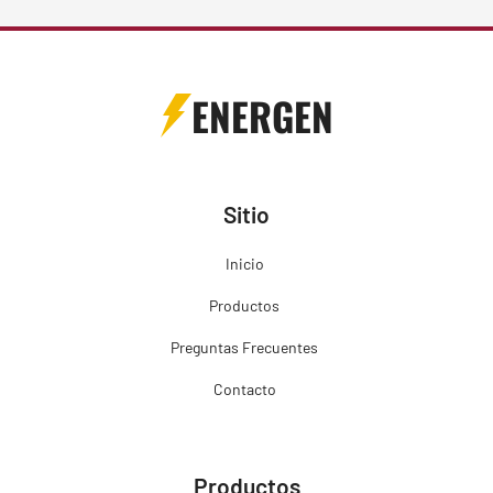
ENERGEN
Sitio
Inicio
Productos
Preguntas Frecuentes
Contacto
Productos