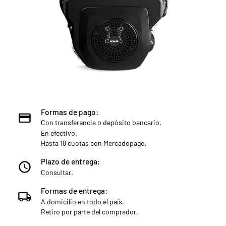
Formas de pago:
Con transferencia o depósito bancario.
En efectivo.
Hasta 18 cuotas con Mercadopago.
Plazo de entrega:
Consultar.
Formas de entrega:
A domicilio en todo el país.
Retiro por parte del comprador.