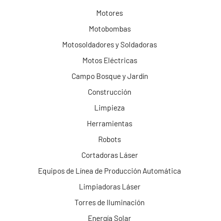
Motores
Motobombas
Motosoldadores y Soldadoras
Motos Eléctricas
Campo Bosque y Jardín
Construcción
Limpieza
Herramientas
Robots
Cortadoras Láser
Equipos de Línea de Producción Automática
Limpiadoras Láser
Torres de Iluminación
Energía Solar