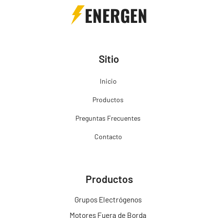
ENERGEN
Sitio
Inicio
Productos
Preguntas Frecuentes
Contacto
Productos
Grupos Electrógenos
Motores Fuera de Borda