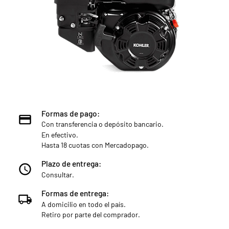
Formas de pago:
Con transferencia o depósito bancario.
En efectivo.
Hasta 18 cuotas con Mercadopago.
Plazo de entrega:
Consultar.
Formas de entrega:
A domicilio en todo el país.
Retiro por parte del comprador.