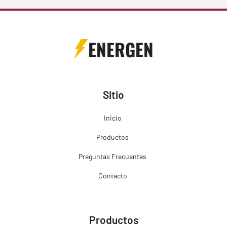
ENERGEN
Sitio
Inicio
Productos
Preguntas Frecuentes
Contacto
Productos