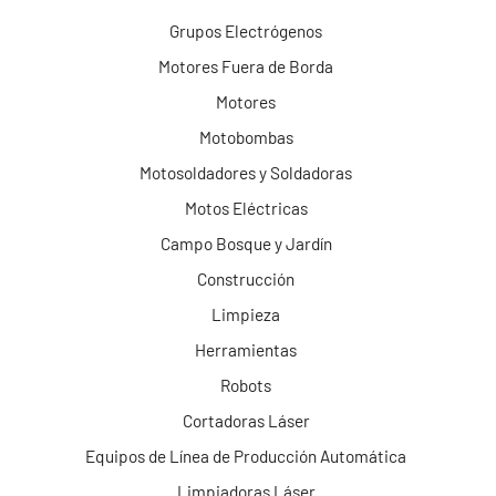
Grupos Electrógenos
Motores Fuera de Borda
Motores
Motobombas
Motosoldadores y Soldadoras
Motos Eléctricas
Campo Bosque y Jardín
Construcción
Limpieza
Herramientas
Robots
Cortadoras Láser
Equipos de Línea de Producción Automática
Limpiadoras Láser