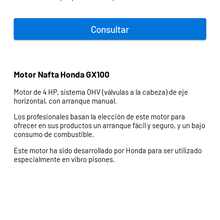
Consultar
Motor Nafta Honda GX100
Motor de 4 HP, sistema OHV (válvulas a la cabeza) de eje
horizontal, con arranque manual.
Los profesionales basan la elección de este motor para
ofrecer en sus productos un arranque fácil y seguro, y un bajo
consumo de combustible.
Este motor ha sido desarrollado por Honda para ser utilizado
especialmente en vibro pisones.