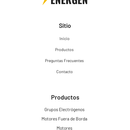
Sitio
Inicio
Productos
Preguntas Frecuentes
Contacto
Productos
Grupos Electrógenos
Motores Fuera de Borda
Motores