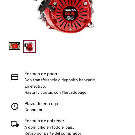
Formas de pago:
Con transferencia o depósito bancario.
En efectivo.
Hasta 18 cuotas con Mercadopago.
Plazo de entrega:
Consultar.
Formas de entrega:
A domicilio en todo el país.
Retiro por parte del comprador.