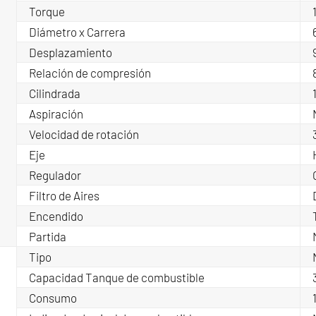
Torque
Diámetro x Carrera
Desplazamiento
Relación de compresión
Cilindrada
Aspiración
Velocidad de rotación
Eje
Regulador
Filtro de Aires
Encendido
Partida
Tipo
Capacidad Tanque de combustible
Consumo