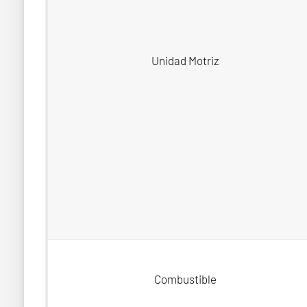
Unidad Motriz
Combustible