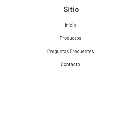
Sitio
Inicio
Productos
Preguntas Frecuentes
Contacto