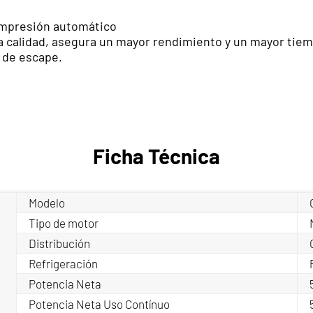
compresión automático
a calidad, asegura un mayor rendimiento y un mayor tiem
 de escape.
Ficha Técnica
Modelo
Tipo de motor
Distribución
Refrigeración
Potencia Neta
Potencia Neta Uso Contínuo