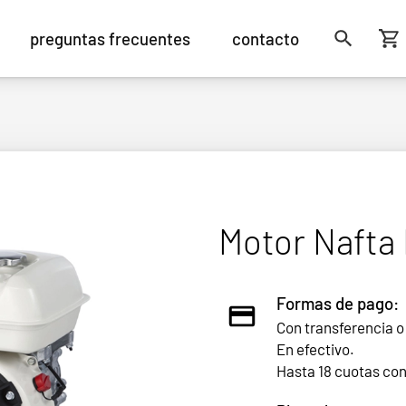
preguntas frecuentes
contacto
Motor Nafta
Formas de pago:
Con transferencia o
En efectivo.
Hasta 18 cuotas co