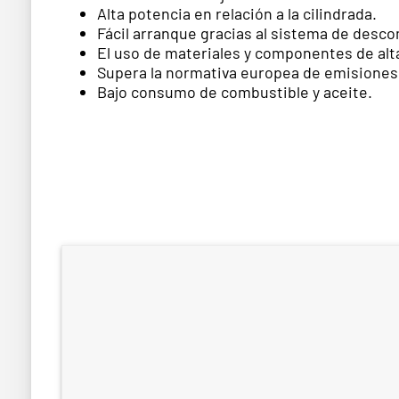
Alta potencia en relación a la cilindrada.
Fácil arranque gracias al sistema de des
El uso de materiales y componentes de alt
Supera la normativa europea de emisiones
Bajo consumo de combustible y aceite.