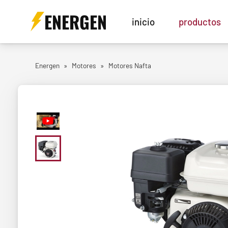
ENERGEN
inicio
productos
Energen
»
Motores
»
Motores Nafta