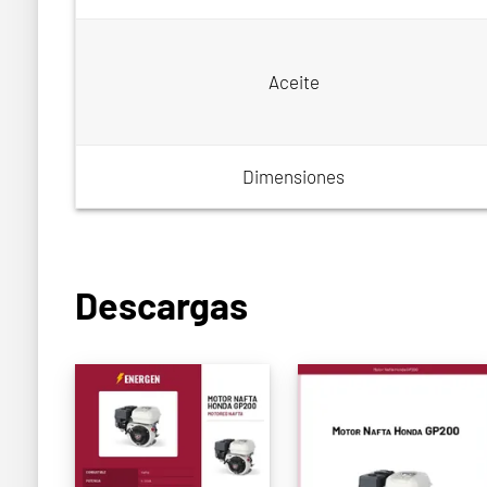
Aceite
Dimensiones
Descargas