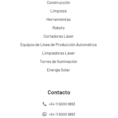
Construcción
Limpieza
Herramientas
Robots
Cortadoras Láser
Equipos de Línea de Producción Automática
Limpiadoras Láser
Torres de Iluminación
Energía Solar
Contacto
+54 11 6000 9893
+54 11 6000 9893