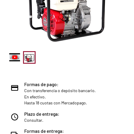
Formas de pago:
Con transferencia o depósito bancario.
En efectivo.
Hasta 18 cuotas con Mercadopago.
Plazo de entrega:
Consultar.
Formas de entrega: