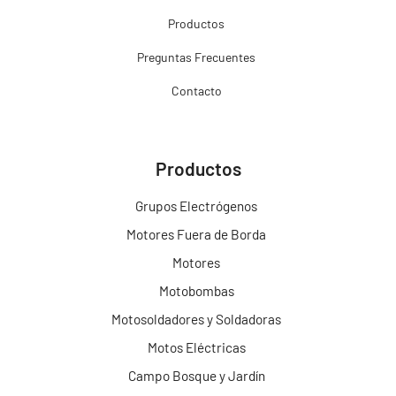
Productos
Preguntas Frecuentes
Contacto
Productos
Grupos Electrógenos
Motores Fuera de Borda
Motores
Motobombas
Motosoldadores y Soldadoras
Motos Eléctricas
Campo Bosque y Jardín