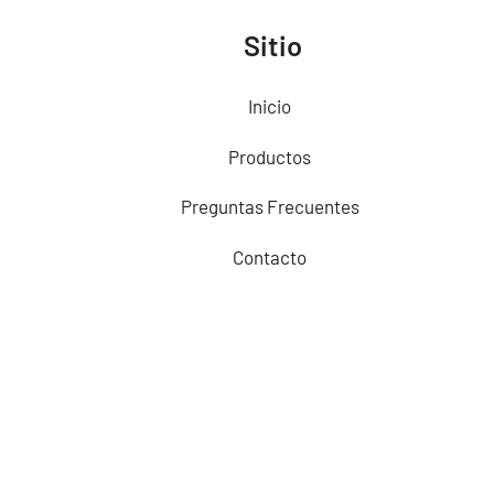
Sitio
Inicio
Productos
Preguntas Frecuentes
Contacto