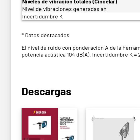
Niveles de vibración totales (Cincelar)
Nivel de vibraciones generadas ah
Incertidumbre K
* Datos destacados
El nivel de ruido con ponderación A de la herram
potencia acústica 104 dB(A). Incertidumbre K = 
Descargas