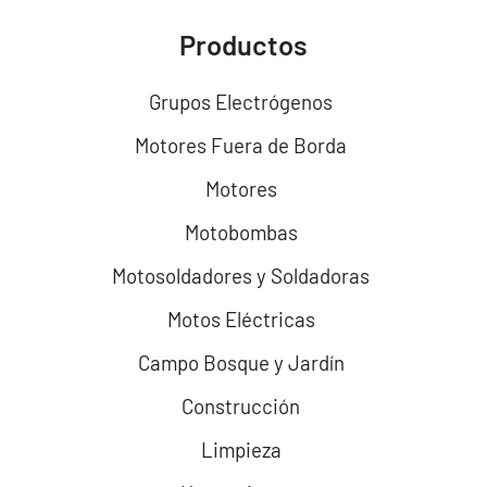
Productos
Grupos Electrógenos
Motores Fuera de Borda
Motores
Motobombas
Motosoldadores y Soldadoras
Motos Eléctricas
Campo Bosque y Jardín
Construcción
Limpieza