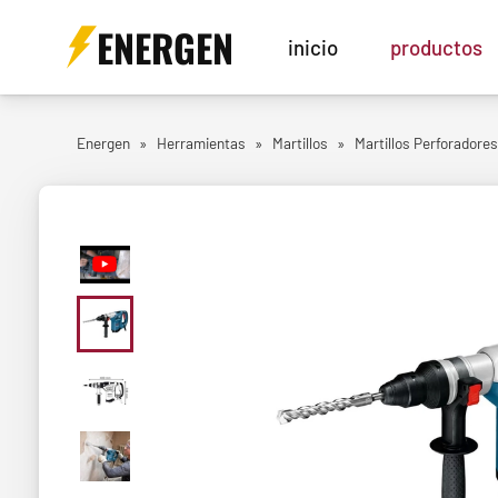
ENERGEN
inicio
productos
Energen
»
Herramientas
»
Martillos
»
Martillos Perforadores