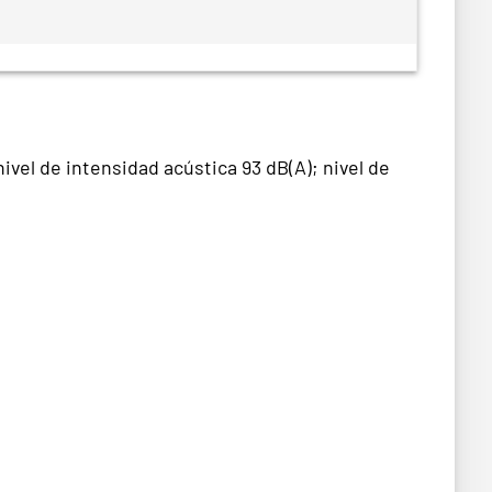
ivel de intensidad acústica 93 dB(A); nivel de