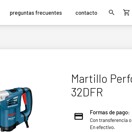
preguntas frecuentes
contacto
Martillo Pe
32DFR
Formas de pago:
Con transferencia o
En efectivo.