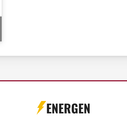
ENERGEN