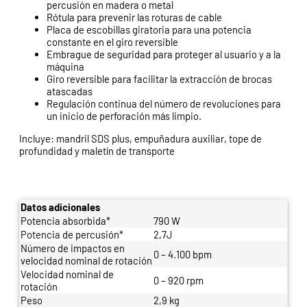
percusión en madera o metal
Rótula para prevenir las roturas de cable
Placa de escobillas giratoria para una potencia
constante en el giro reversible
Embrague de seguridad para proteger al usuario y a la
máquina
Giro reversible para facilitar la extracción de brocas
atascadas
Regulación continua del número de revoluciones para
un inicio de perforación más limpio.
Incluye: mandril SDS plus, empuñadura auxiliar, tope de
profundidad y maletín de transporte
Datos adicionales
Potencia absorbida*
790 W
Potencia de percusión*
2,7J
Número de impactos en
0 – 4.100 bpm
velocidad nominal de rotación
Velocidad nominal de
0 – 920 rpm
rotación
Peso
2,9 kg