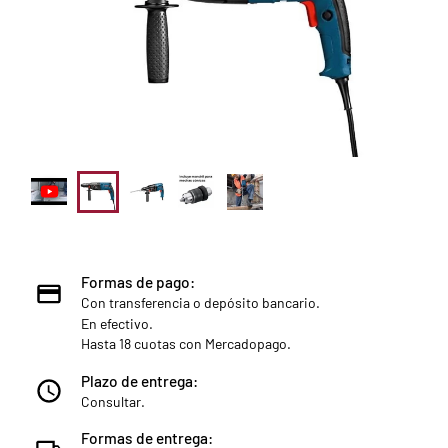
Formas de pago:
Con transferencia o depósito bancario.
En efectivo.
Hasta 18 cuotas con Mercadopago.
Plazo de entrega:
Consultar.
Formas de entrega: