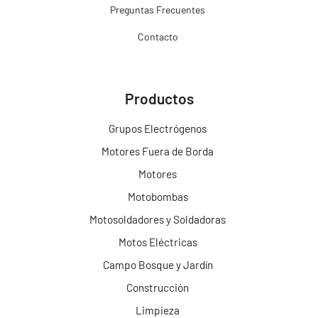
Preguntas Frecuentes
Contacto
Productos
Grupos Electrógenos
Motores Fuera de Borda
Motores
Motobombas
Motosoldadores y Soldadoras
Motos Eléctricas
Campo Bosque y Jardín
Construcción
Limpieza