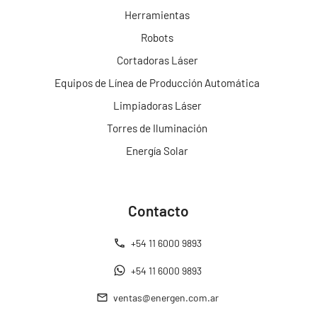
Herramientas
Robots
Cortadoras Láser
Equipos de Línea de Producción Automática
Limpiadoras Láser
Torres de Iluminación
Energía Solar
Contacto
+54 11 6000 9893
+54 11 6000 9893
ventas@energen.com.ar