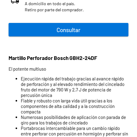
A domicilio en todo el país.
Retiro por parte del comprador.
Consultar
Martillo Perforador Bosch GBH2-24DF
El potente multiuso
Ejecución rápida del trabajo gracias al avance rápido
de perforación y al elevado rendimiento del cincelado
fruto del motor de 790 W y 2,7 J de potencia de
percusión única
Fiable y robusto con larga vida útil gracias a los
componentes de alta calidad y a la construcción
compacta
Numerosas posibilidades de aplicación con parada de
giro para los trabajos de cincelado
Portabrocas intercambiable para un cambio rápido
entre perforar con percusión en hormigón y perforar sin